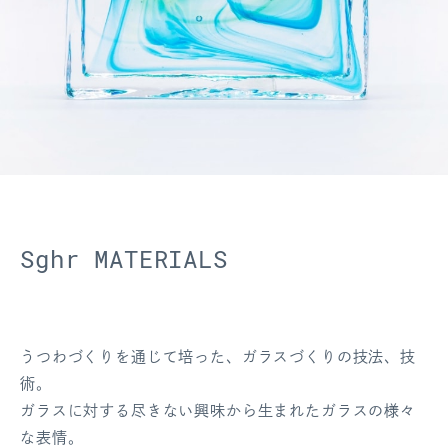
ログアウト
Sghr MATERIALS
うつわづくりを通じて培った、ガラスづくりの技法、技
術。
ガラスに対する尽きない興味から生まれたガラスの様々
な表情。