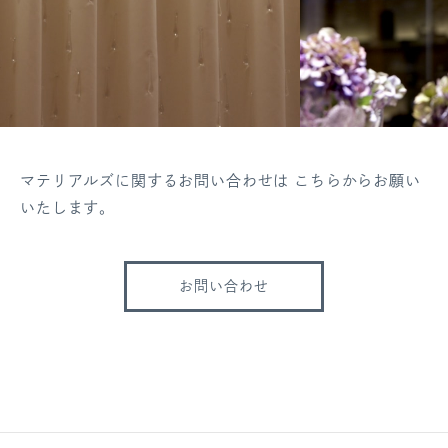
マテリアルズに関するお問い合わせは こちらからお願い
いたします。
お問い合わせ