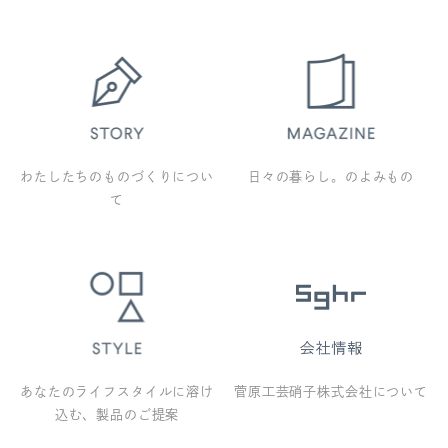
わたしたちのものづくりについ
日々の暮らし。のよみもの
て
あなたのライフスタイルに溶け
菅原工芸硝子株式会社について
込む、製品のご提案