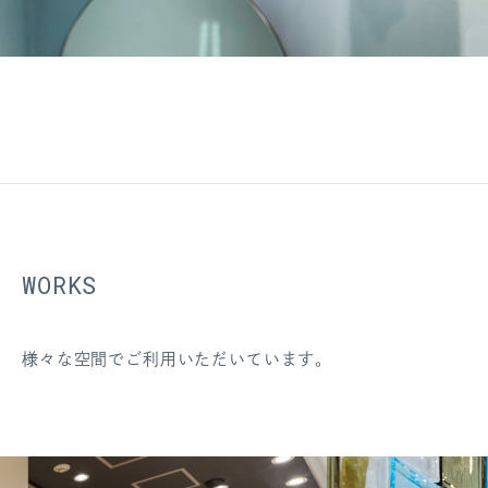
WORKS
様々な空間でご利用いただいています。