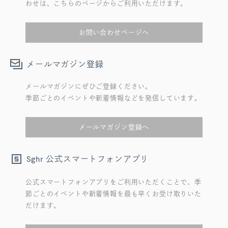
わせは、こちらのページからご利用いただけます。
お問い合わせページへ
メールマガジン登録
メールマガジンにぜひご登録ください。
季節ごとのイベントや新着情報などを発信しています。
メールマガジン登録へ
公式スマートフォンアプリ
Sghr
公式スマートフォンアプリをご利用いただくことで、季
節ごとのイベントや新着情報を最も早くお受け取りいた
だけます。