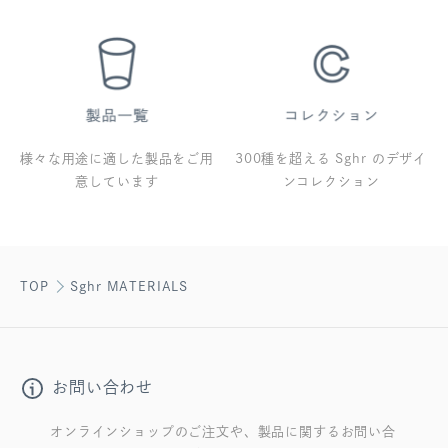
様々な用途に適した製品をご用
300種を超える Sghr のデザイ
意しています
ンコレクション
TOP
Sghr MATERIALS
お問い合わせ
オンラインショップのご注文や、製品に関するお問い合