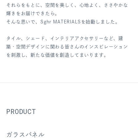
それらをもとに、空間を美しく、心地よく、ささやかな
輝きをお届けできたら。
そんな思いで、Sghr MATERIALSを始動しました。
タイル、シェード、インテリアアクセサリーなど、建
築・空間デザインに関わる皆さんのインスピレーション
を刺激し、新たな価値を創造してまいります。
PRODUCT
ガラスパネル