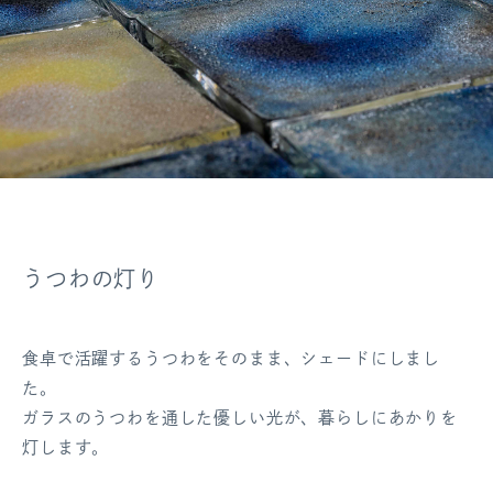
うつわの灯り
食卓で活躍するうつわをそのまま、シェードにしまし
た。
ガラスのうつわを通した優しい光が、暮らしにあかりを
灯します。