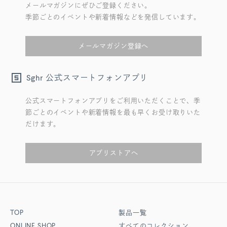
メールマガジンにぜひご登録ください。
季節ごとのイベントや新着情報などを発信しています。
メールマガジン登録へ
公式スマートフォンアプリ
Sghr
公式スマートフォンアプリをご利用いただくことで、季
節ごとのイベントや新着情報を最も早くお受け取りいた
だけます。
アプリストアへ
TOP
製品一覧
ONLINE SHOP
すべてのコレクション