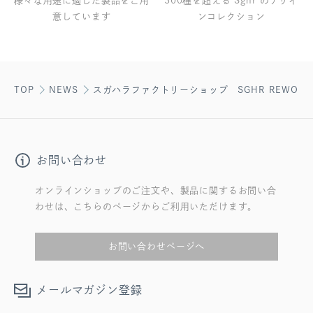
様々な用途に適した製品をご用
300種を超える Sghr のデザイ
意しています
ンコレクション
TOP
NEWS
スガハラファクトリーショップ SGHR REWORK 
お問い合わせ
オンラインショップのご注文や、製品に関するお問い合
わせは、こちらのページからご利用いただけます。
お問い合わせページへ
メールマガジン登録