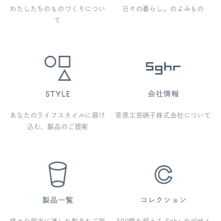
わたしたちのものづくりについ
日々の暮らし。のよみもの
て
あなたのライフスタイルに溶け
菅原工芸硝子株式会社について
込む、製品のご提案