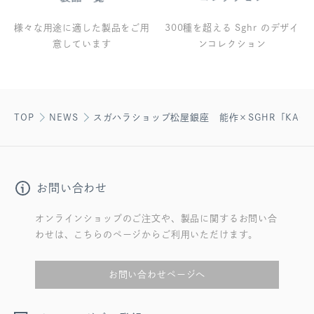
様々な用途に適した製品をご用
300種を超える Sghr のデザイ
意しています
ンコレクション
TOP
NEWS
スガハラショップ松屋銀座 能作×SGHR「KAGO – 
お問い合わせ
オンラインショップのご注文や、製品に関するお問い合
わせは、こちらのページからご利用いただけます。
お問い合わせページへ