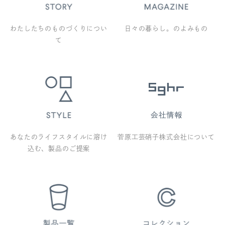
わたしたちのものづくりについ
日々の暮らし。のよみもの
て
あなたのライフスタイルに溶け
菅原工芸硝子株式会社について
込む、製品のご提案