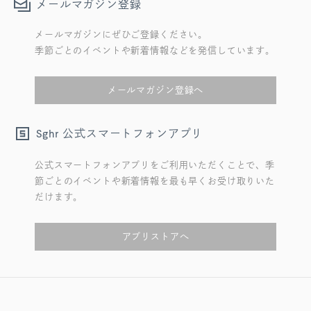
メールマガジン登録
メールマガジンにぜひご登録ください。
季節ごとのイベントや新着情報などを発信しています。
メールマガジン登録へ
公式スマートフォンアプリ
Sghr
公式スマートフォンアプリをご利用いただくことで、季
節ごとのイベントや新着情報を最も早くお受け取りいた
だけます。
アプリストアへ