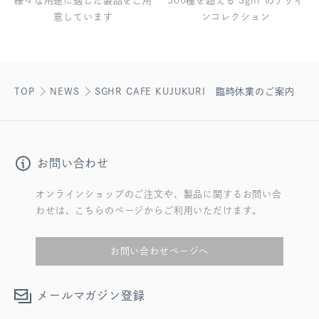
様々な用途に適した製品をご用
300種を超える Sghr のデザイ
意しています
ンコレクション
TOP
NEWS
SGHR CAFE KUJUKURI 臨時休業のご案内
お問い合わせ
オンラインショップのご注文や、製品に関するお問い合
わせは、こちらのページからご利用いただけます。
お問い合わせページへ
メールマガジン登録