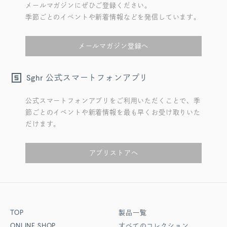
メールマガジンにぜひご登録ください。
季節ごとのイベントや新着情報などを発信しています。
メールマガジン登録へ
公式スマートフォンアプリ
Sghr
公式スマートフォンアプリをご利用いただくことで、季
節ごとのイベントや新着情報を最も早くお受け取りいた
だけます。
アプリストアへ
TOP
製品一覧
ONLINE SHOP
すべてのコレクション