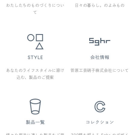
わたしたちのものづくりについ
日々の暮らし。のよみもの
て
あなたのライフスタイルに溶け
菅原工芸硝子株式会社について
込む、製品のご提案