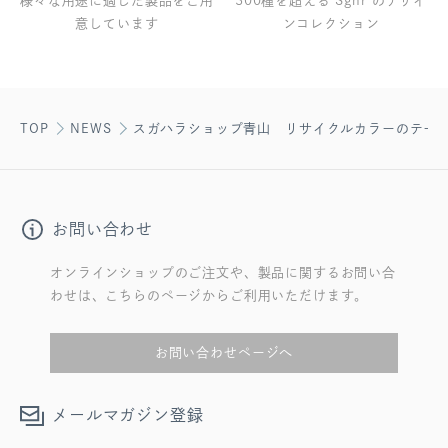
様々な用途に適した製品をご用
300種を超える Sghr のデザイ
意しています
ンコレクション
TOP
NEWS
スガハラショップ青山 リサイクルカラーのテー
お問い合わせ
オンラインショップのご注文や、製品に関するお問い合
わせは、こちらのページからご利用いただけます。
お問い合わせページへ
メールマガジン登録