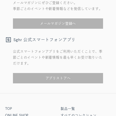
メールマガジンにぜひご登録ください。
季節ごとのイベントや新着情報などを発信しています。
メールマガジン登録へ
公式スマートフォンアプリ
Sghr
公式スマートフォンアプリをご利用いただくことで、季
節ごとのイベントや新着情報を最も早くお受け取りいた
だけます。
アプリストアへ
TOP
製品一覧
ONLINE SHOP
すべてのコレクション