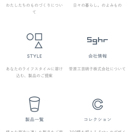
わたしたちのものづくりについ
日々の暮らし。のよみもの
て
あなたのライフスタイルに溶け
菅原工芸硝子株式会社について
込む、製品のご提案