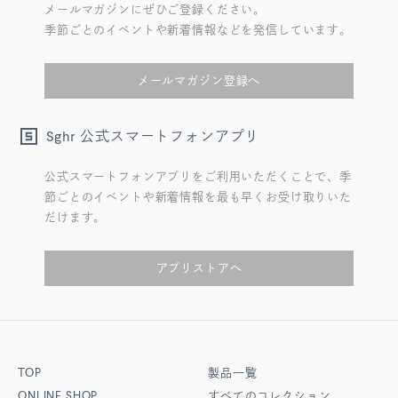
メールマガジンにぜひご登録ください。
季節ごとのイベントや新着情報などを発信しています。
メールマガジン登録へ
公式スマートフォンアプリ
Sghr
公式スマートフォンアプリをご利用いただくことで、季
節ごとのイベントや新着情報を最も早くお受け取りいた
だけます。
アプリストアへ
TOP
製品一覧
ONLINE SHOP
すべてのコレクション