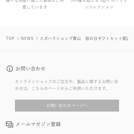
様々な用途に適した製品をご用
300種を超える Sghr のデザイ
意しています
ンコレクション
TOP
NEWS
スガハラショップ青山 母の日ギフトセット配送
お問い合わせ
オンラインショップのご注文や、製品に関するお問い合
わせは、こちらのページからご利用いただけます。
お問い合わせページへ
メールマガジン登録