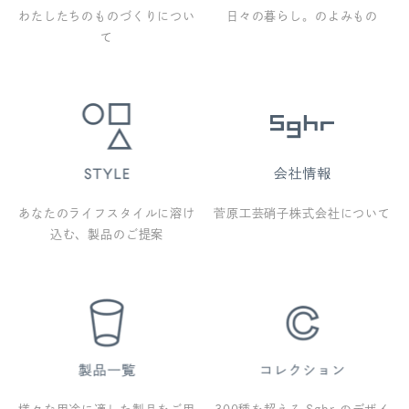
わたしたちのものづくりについ
日々の暮らし。のよみもの
て
あなたのライフスタイルに溶け
菅原工芸硝子株式会社について
込む、製品のご提案