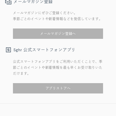
メールマガジン登録
メールマガジンにぜひご登録ください。
季節ごとのイベントや新着情報などを発信しています。
メールマガジン登録へ
公式スマートフォンアプリ
Sghr
公式スマートフォンアプリをご利用いただくことで、季
節ごとのイベントや新着情報を最も早くお受け取りいた
だけます。
アプリストアへ