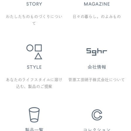
わたしたちのものづくりについ
日々の暮らし。のよみもの
て
あなたのライフスタイルに溶け
菅原工芸硝子株式会社について
込む、製品のご提案