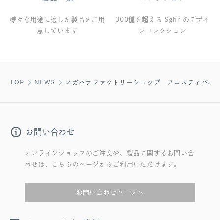
様々な用途に適した製品をご用
300種を超える Sghr のデザイ
意しています
ンコレクション
TOP
NEWS
スガハラファクトリーショップ フェスティバル
お問い合わせ
オンラインショップのご注文や、製品に関するお問い合
わせは、こちらのページからご利用いただけます。
お問い合わせページへ