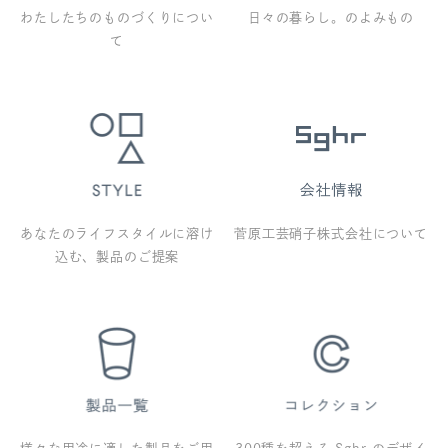
わたしたちのものづくりについ
日々の暮らし。のよみもの
て
あなたのライフスタイルに溶け
菅原工芸硝子株式会社について
込む、製品のご提案