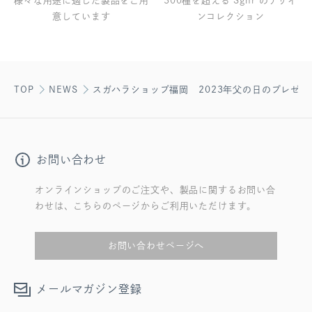
様々な用途に適した製品をご用
300種を超える Sghr のデザイ
意しています
ンコレクション
TOP
NEWS
スガハラショップ福岡 2023年父の日のプレゼン
お問い合わせ
オンラインショップのご注文や、製品に関するお問い合
わせは、こちらのページからご利用いただけます。
お問い合わせページへ
メールマガジン登録