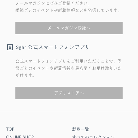
メールマガジンにぜひご登録ください。
季節ごとのイベントや新着情報などを発信しています。
メールマガジン登録へ
公式スマートフォンアプリ
Sghr
公式スマートフォンアプリをご利用いただくことで、季
節ごとのイベントや新着情報を最も早くお受け取りいた
だけます。
アプリストアへ
TOP
製品一覧
ONLINE SHOP
すべてのコレクション