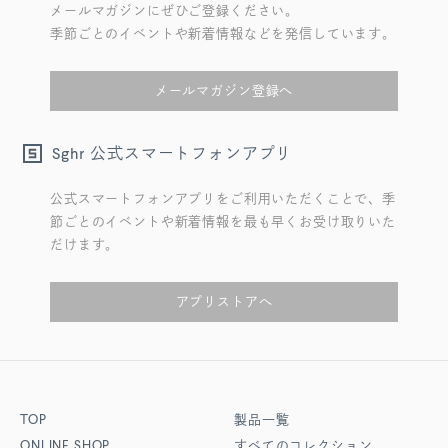
メールマガジンにぜひご登録ください。
季節ごとのイベントや新着情報などを発信しています。
メールマガジン登録へ
公式スマートフォンアプリ
Sghr
公式スマートフォンアプリをご利用いただくことで、季
節ごとのイベントや新着情報を最も早くお受け取りいた
だけます。
アプリストアへ
TOP
製品一覧
ONLINE SHOP
すべてのコレクション