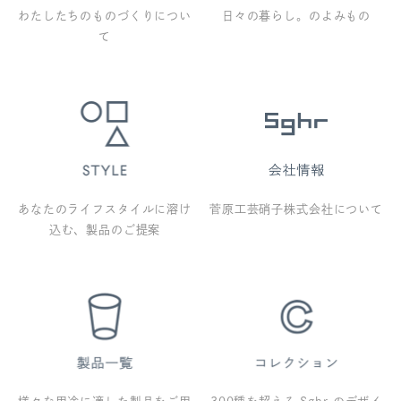
わたしたちのものづくりについ
日々の暮らし。のよみもの
て
あなたのライフスタイルに溶け
菅原工芸硝子株式会社について
込む、製品のご提案