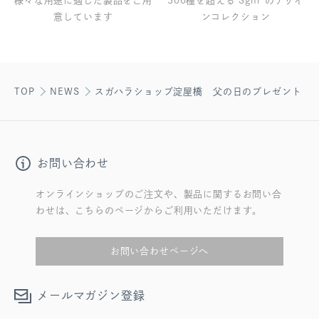
様々な用途に適した製品をご用
300種を超える Sghr のデザイ
意しています
ンコレクション
TOP
NEWS
スガハラショップ淀屋橋 父の日のプレゼント
お問い合わせ
オンラインショップのご注文や、製品に関するお問い合
わせは、こちらのページからご利用いただけます。
お問い合わせページへ
メールマガジン登録