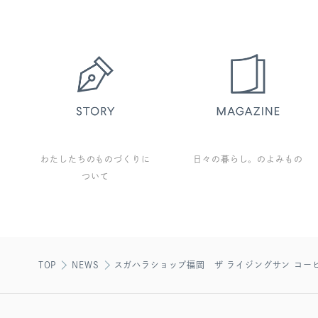
わたしたちのものづくりに
日々の暮らし。のよみもの
ついて
TOP
NEWS
スガハラショップ福岡 ザ ライジングサン コーヒー×