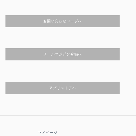
お問い合わせページへ
メールマガジン登録へ
アプリストアへ
マイページ