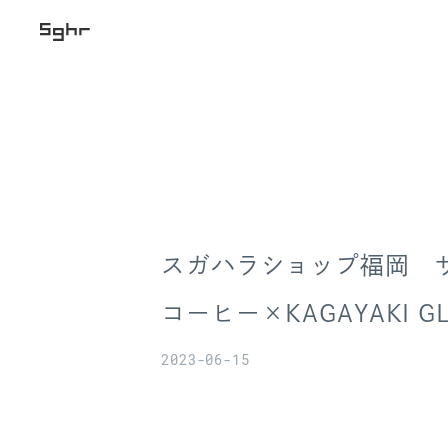
スガハラショップ福岡 
コーヒー×KAGAYAKI GL
2023-06-15