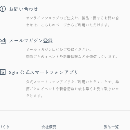
お問い合わせ
オンラインショップのご注文や、製品に関するお問い合
わせは、こちらのページからご利用いただけます。
メールマガジン登録
メールマガジンにぜひご登録ください。
季節ごとのイベントや新着情報などを発信しています。
公式スマートフォンアプリ
Sghr
公式スマートフォンアプリをご利用いただくことで、季
節ごとのイベントや新着情報を最も早くお受け取りいた
だけます。
づくり
会社概要
製品一覧