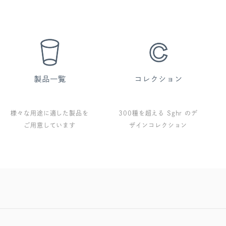
様々な用途に適した製品を
300種を超える Sghr のデ
ご用意しています
ザインコレクション