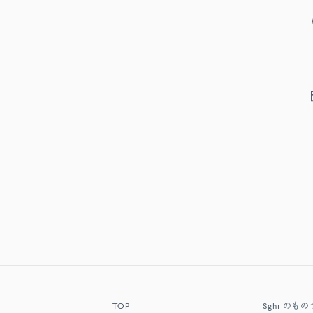
TOP
Sghr
のもの