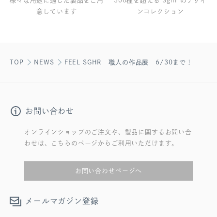
様々な用途に適した製品をご用
300種を超える Sghr のデザイ
意しています
ンコレクション
TOP
NEWS
FEEL SGHR 職人の作品展 6/30まで！
お問い合わせ
オンラインショップのご注文や、製品に関するお問い合
わせは、こちらのページからご利用いただけます。
お問い合わせページへ
メールマガジン登録