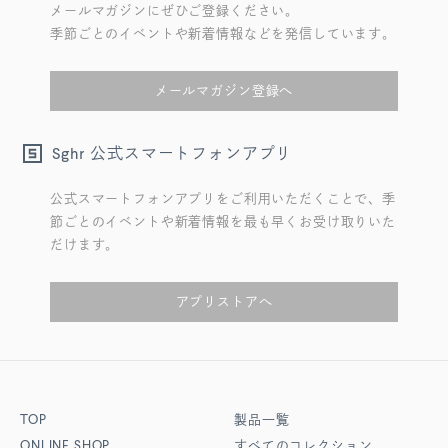
メールマガジンにぜひご登録ください。
季節ごとのイベントや新着情報などを発信しています。
メールマガジン登録へ
公式スマートフォンアプリ
Sghr
公式スマートフォンアプリをご利用いただくことで、季
節ごとのイベントや新着情報を最も早くお受け取りいた
だけます。
アプリストアへ
TOP
製品一覧
ONLINE SHOP
すべてのコレクション