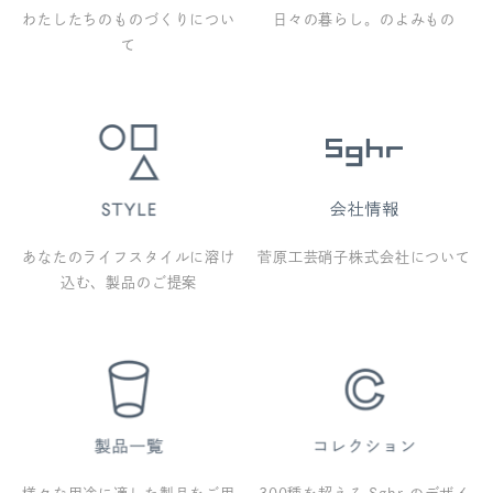
わたしたちのものづくりについ
日々の暮らし。のよみもの
て
あなたのライフスタイルに溶け
菅原工芸硝子株式会社について
込む、製品のご提案