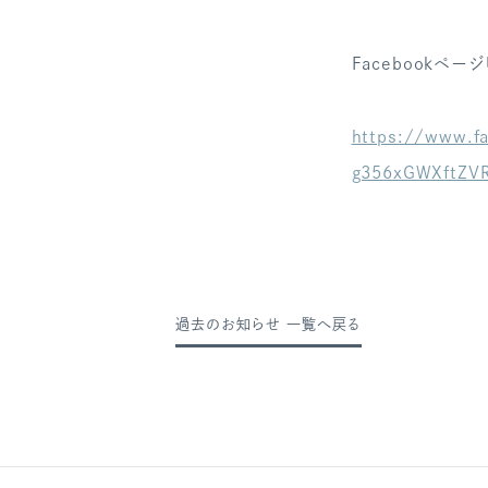
Facebookページ
https://www.f
g356xGWXftZV
過去のお知らせ 一覧へ戻る