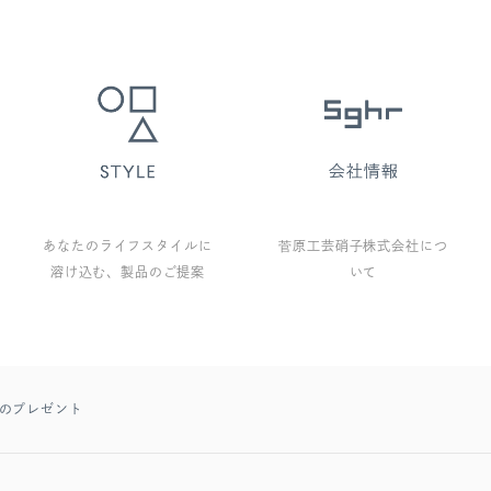
あなたのライフスタイルに
菅原工芸硝子株式会社につ
溶け込む、製品のご提案
いて
夏のプレゼント