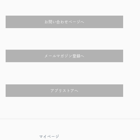
お問い合わせページへ
メールマガジン登録へ
アプリストアへ
マイページ