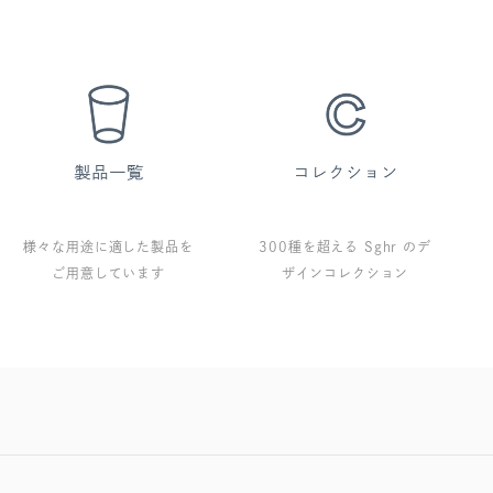
様々な用途に適した製品を
300種を超える Sghr のデ
ご用意しています
ザインコレクション