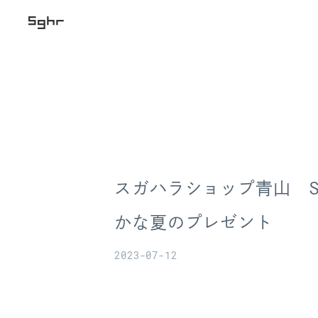
スガハラショップ青山 Sg
かな夏のプレゼント
2023-07-12