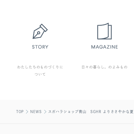
わたしたちのものづくりに
日々の暮らし。のよみもの
ついて
TOP
NEWS
スガハラショップ青山 SGHR よりささやかな