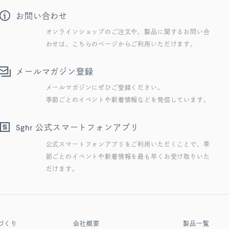
お問い合わせ
オンラインショップのご注文や、製品に関するお問い合
わせは、こちらのページからご利用いただけます。
メールマガジン登録
メールマガジンにぜひご登録ください。
季節ごとのイベントや新着情報などを発信しています。
公式スマートフォンアプリ
Sghr
公式スマートフォンアプリをご利用いただくことで、季
節ごとのイベントや新着情報を最も早くお受け取りいた
だけます。
づくり
会社概要
製品一覧