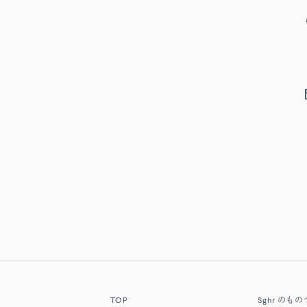
TOP
Sghr
のもの