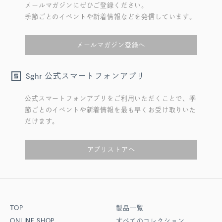
メールマガジンにぜひご登録ください。
季節ごとのイベントや新着情報などを発信しています。
メールマガジン登録へ
公式スマートフォンアプリ
Sghr
公式スマートフォンアプリをご利用いただくことで、季
節ごとのイベントや新着情報を最も早くお受け取りいた
だけます。
アプリストアへ
TOP
製品一覧
ONLINE SHOP
すべてのコレクション