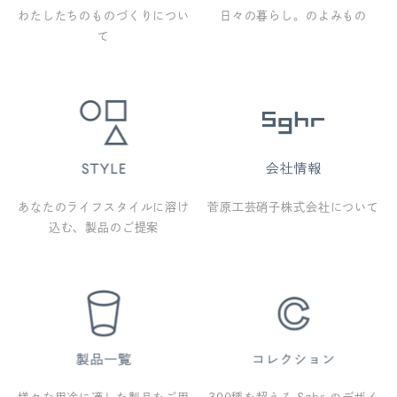
わたしたちのものづくりについ
日々の暮らし。のよみもの
て
あなたのライフスタイルに溶け
菅原工芸硝子株式会社について
込む、製品のご提案