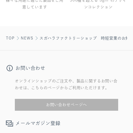
様々な用途に適した製品をご用
300種を超える Sghr のデザイ
意しています
ンコレクション
TOP
NEWS
スガハラファクトリーショップ 時短営業のお知
お問い合わせ
オンラインショップのご注文や、製品に関するお問い合
わせは、こちらのページからご利用いただけます。
お問い合わせページへ
メールマガジン登録