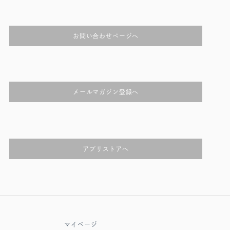
お問い合わせページへ
メールマガジン登録へ
アプリストアへ
マイページ