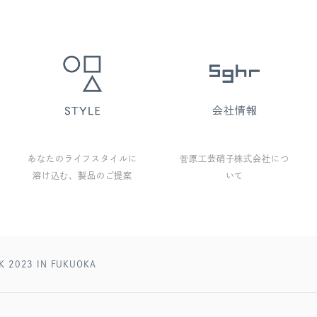
あなたのライフスタイルに
菅原工芸硝子株式会社につ
溶け込む、製品のご提案
いて
2023 IN FUKUOKA