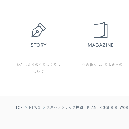
わたしたちのものづくりに
日々の暮らし。のよみもの
ついて
TOP
NEWS
スガハラショップ福岡 PLANT×SGHR REWORK 