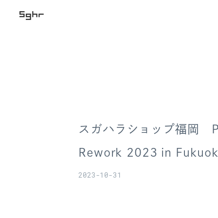
スガハラショップ福岡 PL
Rework 2023 in Fukuo
2023-10-31