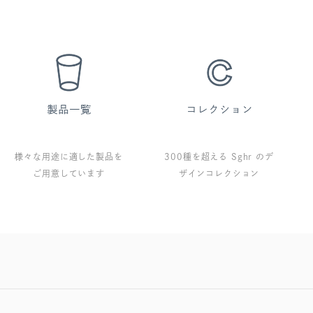
様々な用途に適した製品を
300種を超える Sghr のデ
ご用意しています
ザインコレクション