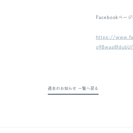
Facebookページ
https://www.f
o9Bwaa8fdubUi
過去のお知らせ 一覧へ戻る