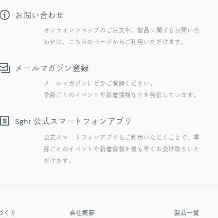
お問い合わせ
オンラインショップのご注文や、製品に関するお問い合
わせは、こちらのページからご利用いただけます。
メールマガジン登録
メールマガジンにぜひご登録ください。
季節ごとのイベントや新着情報などを発信しています。
公式スマートフォンアプリ
Sghr
公式スマートフォンアプリをご利用いただくことで、季
節ごとのイベントや新着情報を最も早くお受け取りいた
だけます。
づくり
会社概要
製品一覧