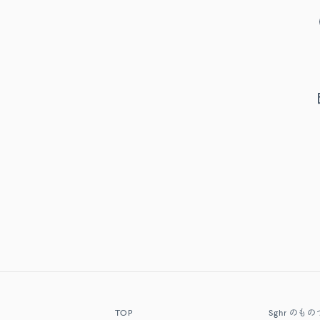
TOP
Sghr
のもの