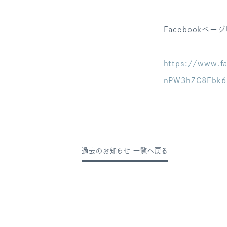
Facebookページ
https://www.f
nPW3hZC8Ebk6
過去のお知らせ 一覧へ戻る