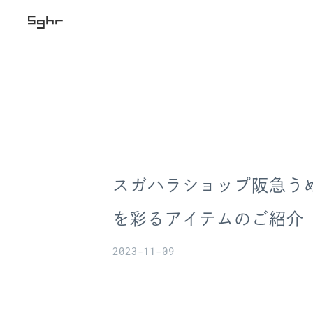
スガハラショップ阪急う
を彩るアイテムのご紹介
2023-11-09