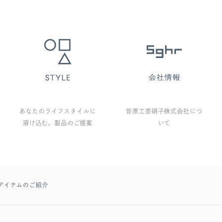
あなたのライフスタイルに
菅原工芸硝子株式会社につ
溶け込む、製品のご提案
いて
アイテムのご紹介