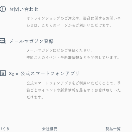
お問い合わせ
オンラインショップのご注文や、製品に関するお問い合
わせは、こちらのページからご利用いただけます。
メールマガジン登録
メールマガジンにぜひご登録ください。
季節ごとのイベントや新着情報などを発信しています。
公式スマートフォンアプリ
Sghr
公式スマートフォンアプリをご利用いただくことで、季
節ごとのイベントや新着情報を最も早くお受け取りいた
だけます。
づくり
会社概要
製品一覧