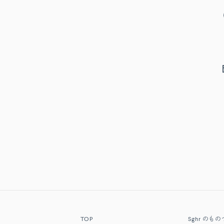
TOP
Sghr
のもの