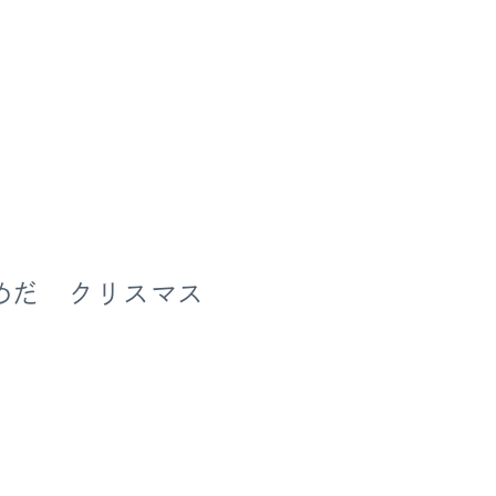
めだ クリスマス