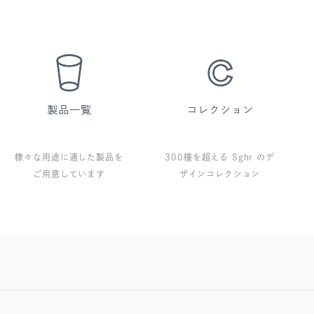
様々な用途に適した製品を
300種を超える Sghr のデ
ご用意しています
ザインコレクション