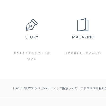
わたしたちのものづくりに
日々の暮らし。のよみもの
ついて
TOP
NEWS
スガハラショップ阪急うめだ クリスマスを彩る