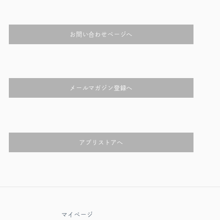
お問い合わせページへ
メールマガジン登録へ
アプリストアへ
マイページ