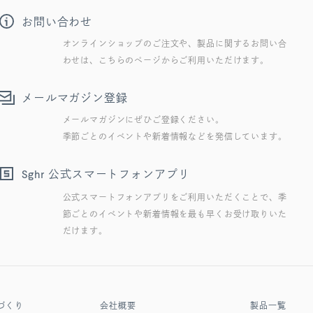
お問い合わせ
オンラインショップのご注文や、製品に関するお問い合
わせは、こちらのページからご利用いただけます。
メールマガジン登録
メールマガジンにぜひご登録ください。
季節ごとのイベントや新着情報などを発信しています。
公式スマートフォンアプリ
Sghr
公式スマートフォンアプリをご利用いただくことで、季
節ごとのイベントや新着情報を最も早くお受け取りいた
だけます。
づくり
会社概要
製品一覧