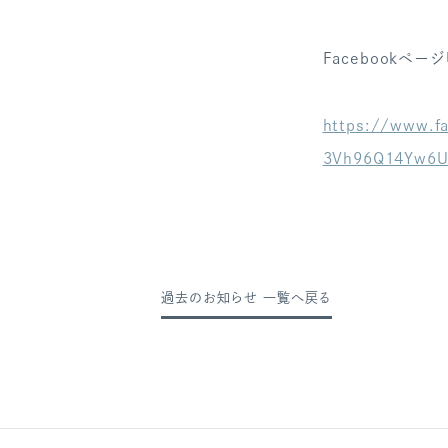
Facebookページ
https://www.f
3Vh96Q14Yw6U
過去のお知らせ 一覧へ戻る