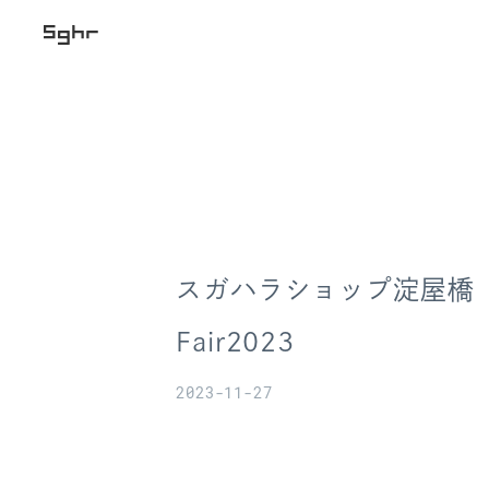
スガハラショップ淀屋橋 Sg
Fair2023
2023-11-27