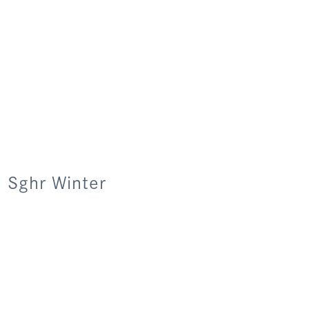
hr Winter