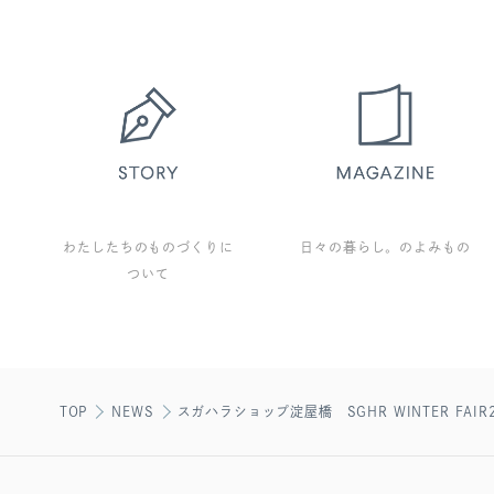
わたしたちのものづくりに
日々の暮らし。のよみもの
ついて
TOP
NEWS
スガハラショップ淀屋橋 SGHR WINTER FAIR