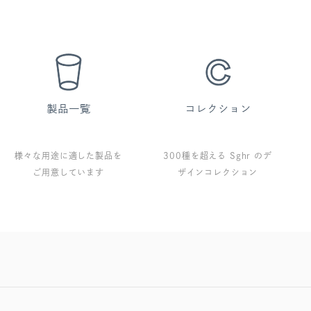
様々な用途に適した製品を
300種を超える Sghr のデ
ご用意しています
ザインコレクション