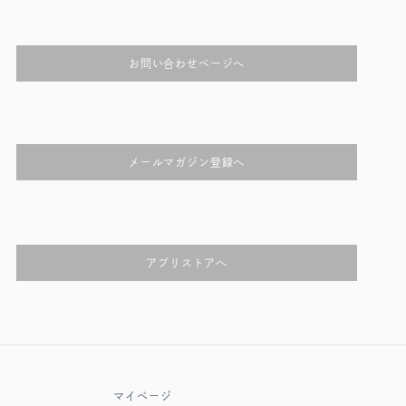
お問い合わせページへ
メールマガジン登録へ
アプリストアへ
マイページ