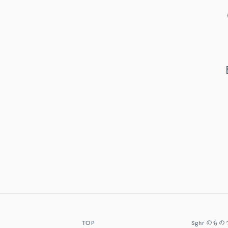
TOP
Sghr
のもの