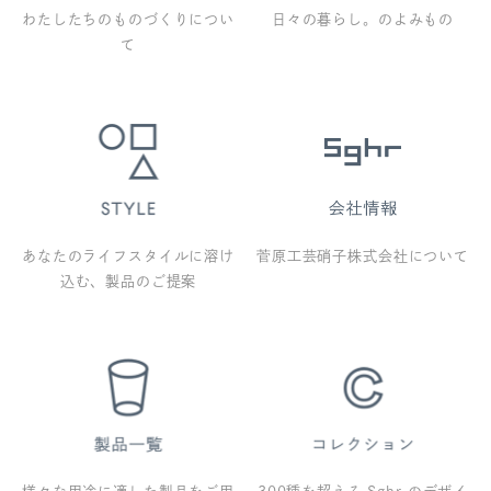
わたしたちのものづくりについ
日々の暮らし。のよみもの
て
あなたのライフスタイルに溶け
菅原工芸硝子株式会社について
込む、製品のご提案