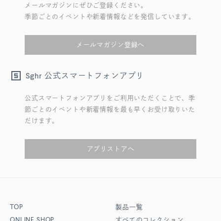
メールマガジンにぜひご登録ください。
季節ごとのイベントや新着情報などを発信しています。
メールマガジン登録へ
公式スマートフォンアプリ
Sghr
公式スマートフォンアプリをご利用いただくことで、季
節ごとのイベントや新着情報を最も早くお受け取りいた
だけます。
アプリストアへ
TOP
製品一覧
ONLINE SHOP
すべてのコレクション