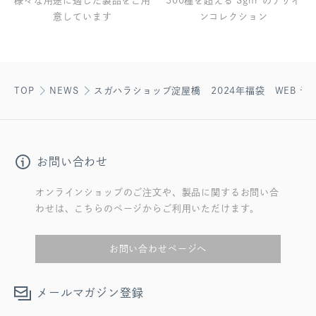
様々な用途に適した製品をご用
300種を超える Sghr のデザイ
意しています
ンコレクション
TOP
NEWS
スガハラショップ淀屋橋 2024年福袋 WEB 予
お問い合わせ
オンラインショップのご注文や、製品に関するお問い合
わせは、こちらのページからご利用いただけます。
お問い合わせページへ
メールマガジン登録