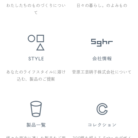
わたしたちのものづくりについ
日々の暮らし。のよみもの
て
あなたのライフスタイルに溶け
菅原工芸硝子株式会社について
込む、製品のご提案