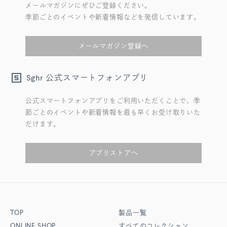
メールマガジンにぜひご登録ください。
季節ごとのイベントや新着情報などを発信しています。
メールマガジン登録へ
公式スマートフォンアプリ
Sghr
公式スマートフォンアプリをご利用いただくことで、季
節ごとのイベントや新着情報を最も早くお受け取りいた
だけます。
アプリストアへ
TOP
製品一覧
ONLINE SHOP
すべてのコレクション