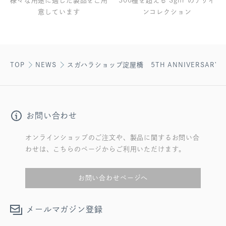
様々な用途に適した製品をご用
300種を超える Sghr のデザイ
意しています
ンコレクション
TOP
NEWS
スガハラショップ淀屋橋 5TH ANNIVERSARY CA
お問い合わせ
オンラインショップのご注文や、製品に関するお問い合
わせは、こちらのページからご利用いただけます。
お問い合わせページへ
メールマガジン登録