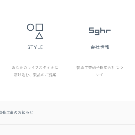
あなたのライフスタイルに
菅原工芸硝子株式会社につ
溶け込む、製品のご提案
いて
改修工事のお知らせ