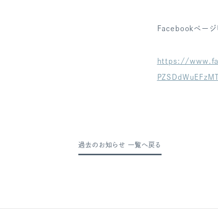
Facebookページ
https://www.f
PZSDdWuEFzMT
過去のお知らせ 一覧へ戻る