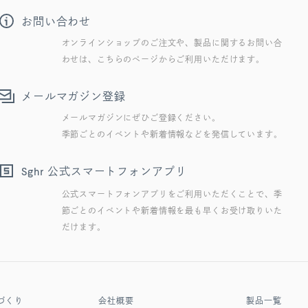
お問い合わせ
オンラインショップのご注文や、製品に関するお問い合
わせは、こちらのページからご利用いただけます。
メールマガジン登録
メールマガジンにぜひご登録ください。
季節ごとのイベントや新着情報などを発信しています。
公式スマートフォンアプリ
Sghr
公式スマートフォンアプリをご利用いただくことで、季
節ごとのイベントや新着情報を最も早くお受け取りいた
だけます。
づくり
会社概要
製品一覧