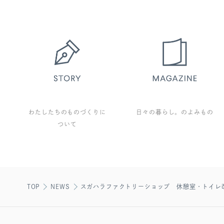
わたしたちのものづくりに
日々の暮らし。のよみもの
ついて
TOP
NEWS
スガハラファクトリーショップ 休憩室・トイレ