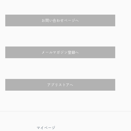
お問い合わせページへ
メールマガジン登録へ
アプリストアへ
マイページ