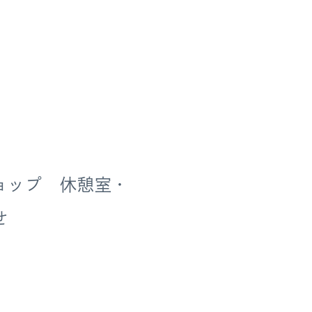
ョップ 休憩室・
せ