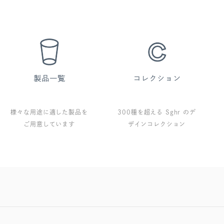
様々な用途に適した製品を
300種を超える Sghr のデ
ご用意しています
ザインコレクション