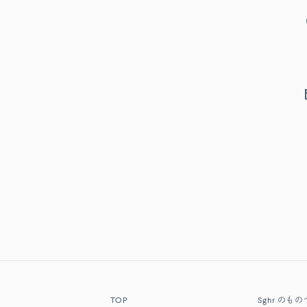
TOP
Sghr
のもの