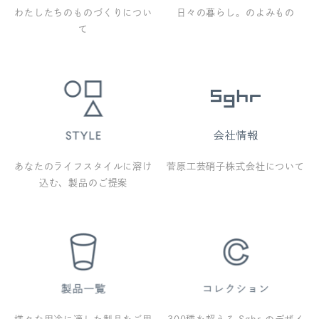
わたしたちのものづくりについ
日々の暮らし。のよみもの
て
あなたのライフスタイルに溶け
菅原工芸硝子株式会社について
込む、製品のご提案