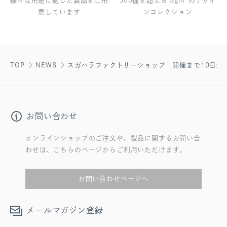
様々な用途に適した製品をご用
300種を超える Sghr のデザイ
意しています
ンコレクション
TOP
NEWS
スガハラファクトリーショップ 開催まで10日余り！SG
お問い合わせ
オンラインショップのご注文や、製品に関するお問い合
わせは、こちらのページからご利用いただけます。
お問い合わせページへ
メールマガジン登録