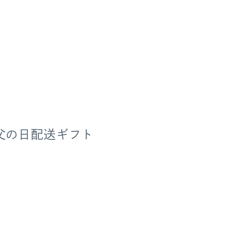
父の日配送ギフト