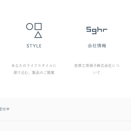
あなたのライフスタイルに
菅原工芸硝子株式会社につ
溶け込む、製品のご提案
いて
受付中