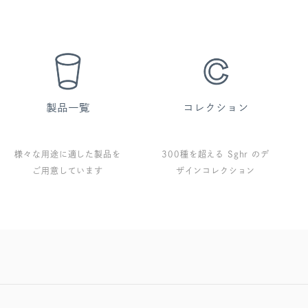
様々な用途に適した製品を
300種を超える Sghr のデ
ご用意しています
ザインコレクション