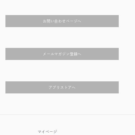
お問い合わせページへ
メールマガジン登録へ
アプリストアへ
マイページ