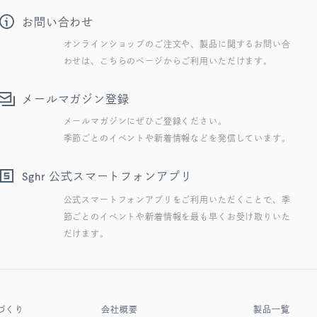
お問い合わせ
オンラインショップのご注文や、製品に関するお問い合
わせは、こちらのページからご利用いただけます。
メールマガジン登録
メールマガジンにぜひご登録ください。
季節ごとのイベントや新着情報などを発信しています。
公式スマートフォンアプリ
Sghr
公式スマートフォンアプリをご利用いただくことで、季
節ごとのイベントや新着情報を最も早くお受け取りいた
だけます。
づくり
会社概要
製品一覧