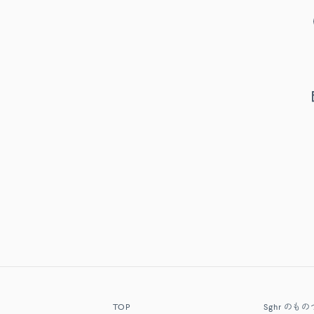
TOP
Sghr
のもの