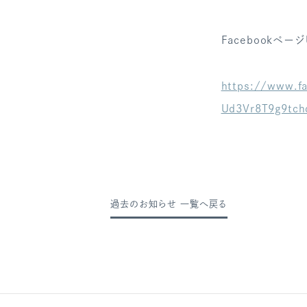
Facebookページ
https://www.f
Ud3Vr8T9g9tc
過去のお知らせ 一覧へ戻る