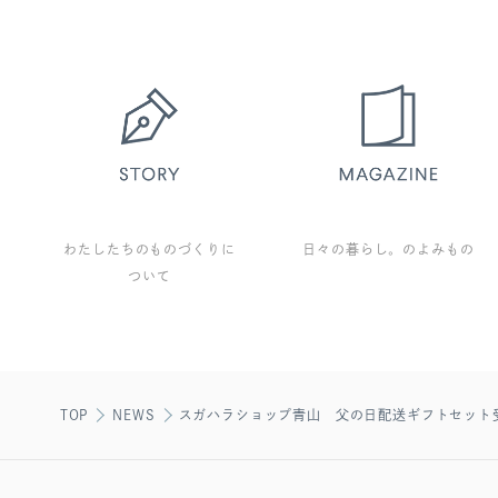
わたしたちのものづくりに
日々の暮らし。のよみもの
ついて
TOP
NEWS
スガハラショップ青山 父の日配送ギフトセット