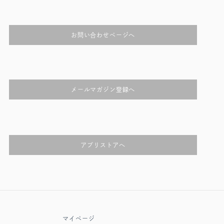
お問い合わせページへ
メールマガジン登録へ
アプリストアへ
マイページ