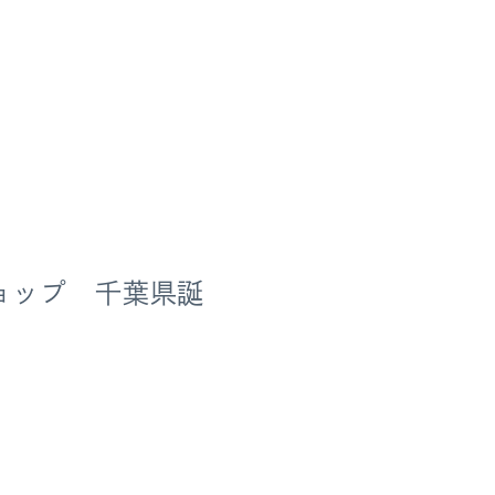
ョップ 千葉県誕