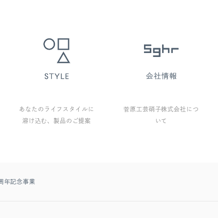
あなたのライフスタイルに
菅原工芸硝子株式会社につ
溶け込む、製品のご提案
いて
周年記念事業