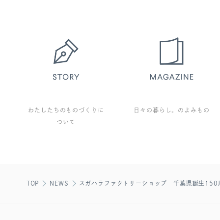
わたしたちのものづくりに
日々の暮らし。のよみもの
ついて
TOP
NEWS
スガハラファクトリーショップ 千葉県誕生150