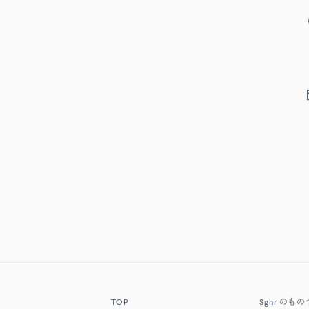
TOP
Sghr
のもの