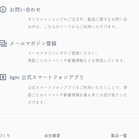
お問い合わせ
オンラインショップのご注文や、製品に関するお問い合
わせは、こちらのページからご利用いただけます。
メールマガジン登録
メールマガジンにぜひご登録ください。
季節ごとのイベントや新着情報などを発信しています。
公式スマートフォンアプリ
Sghr
公式スマートフォンアプリをご利用いただくことで、季
節ごとのイベントや新着情報を最も早くお受け取りいた
だけます。
づくり
会社概要
製品一覧