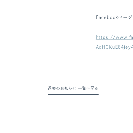
Facebookページ
https://www.f
AdHCKuE84jey
過去のお知らせ 一覧へ戻る