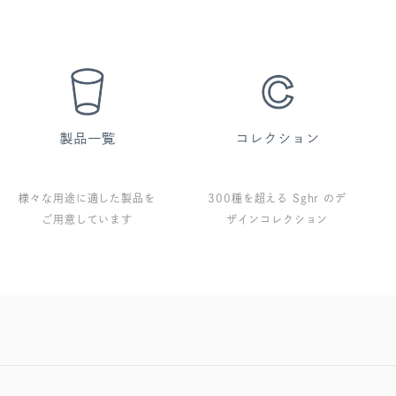
様々な用途に適した製品を
300種を超える Sghr のデ
ご用意しています
ザインコレクション