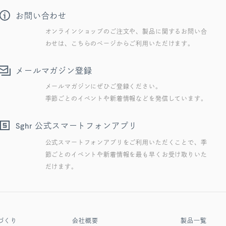
お問い合わせ
オンラインショップのご注文や、製品に関するお問い合
わせは、こちらのページからご利用いただけます。
メールマガジン登録
メールマガジンにぜひご登録ください。
季節ごとのイベントや新着情報などを発信しています。
公式スマートフォンアプリ
Sghr
公式スマートフォンアプリをご利用いただくことで、季
節ごとのイベントや新着情報を最も早くお受け取りいた
だけます。
づくり
会社概要
製品一覧