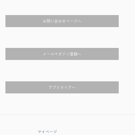
お問い合わせページへ
メールマガジン登録へ
アプリストアへ
マイページ