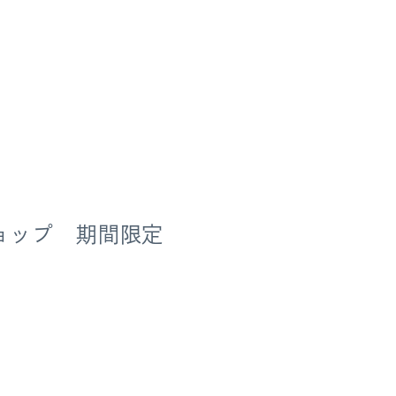
ョップ 期間限定