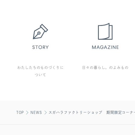
わたしたちのものづくりに
日々の暮らし。のよみもの
ついて
TOP
NEWS
スガハラファクトリーショップ 期間限定コーナ