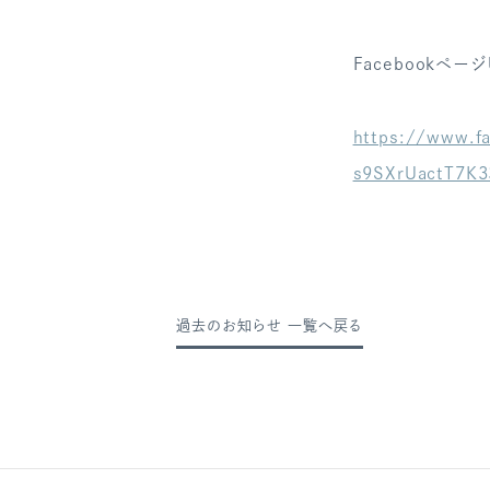
Facebookページ
https://www.f
s9SXrUactT7K
過去のお知らせ 一覧へ戻る