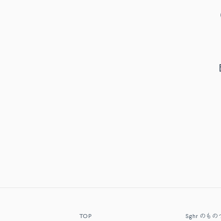
TOP
Sghr
のもの