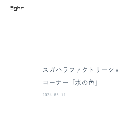
スガハラファクトリーシ
コーナー「水の色」
2024-06-11