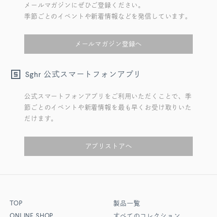
メールマガジンにぜひご登録ください。
季節ごとのイベントや新着情報などを発信しています。
メールマガジン登録へ
公式スマートフォンアプリ
Sghr
公式スマートフォンアプリをご利用いただくことで、季
節ごとのイベントや新着情報を最も早くお受け取りいた
だけます。
アプリストアへ
TOP
製品一覧
ONLINE SHOP
すべてのコレクション