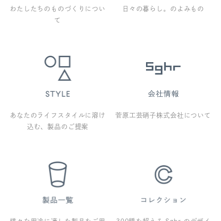
わたしたちのものづくりについ
日々の暮らし。のよみもの
て
あなたのライフスタイルに溶け
菅原工芸硝子株式会社について
込む、製品のご提案