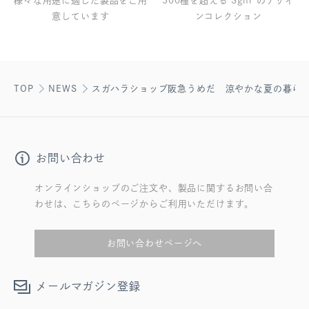
様々な用途に適した製品をご用
300種を超える Sghr のデザイ
意しています
ンコレクション
TOP
NEWS
スガハラショップ阪急うめだ 涼やかな夏の暮ら
お問い合わせ
オンラインショップのご注文や、製品に関するお問い合
わせは、こちらのページからご利用いただけます。
お問い合わせページへ
メールマガジン登録