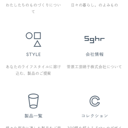
わたしたちのものづくりについ
日々の暮らし。のよみもの
て
あなたのライフスタイルに溶け
菅原工芸硝子株式会社について
込む、製品のご提案