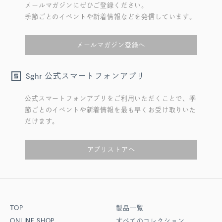
メールマガジンにぜひご登録ください。
季節ごとのイベントや新着情報などを発信しています。
メールマガジン登録へ
公式スマートフォンアプリ
Sghr
公式スマートフォンアプリをご利用いただくことで、季
節ごとのイベントや新着情報を最も早くお受け取りいた
だけます。
アプリストアへ
TOP
製品一覧
ONLINE SHOP
すべてのコレクション