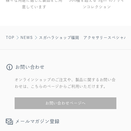
様々な用途に適した製品をご用
300種を超える Sghr のデザイ
意しています
ンコレクション
TOP
NEWS
スガハラショップ福岡 アクセサリースペシャル
お問い合わせ
オンラインショップのご注文や、製品に関するお問い合
わせは、こちらのページからご利用いただけます。
お問い合わせページへ
メールマガジン登録