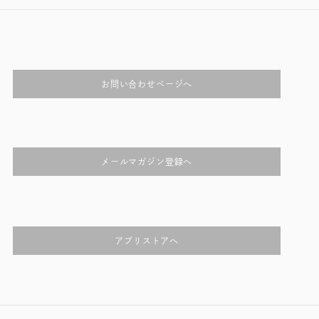
お問い合わせページへ
メールマガジン登録へ
アプリストアへ