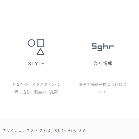
あなたのライフスタイルに
菅原工芸硝子株式会社につ
溶け込む、製品のご提案
いて
ザインコンテスト 2024」8月15日(木)まで