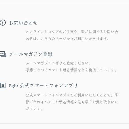
お問い合わせ
オンラインショップのご注文や、製品に関するお問い合
わせは、こちらのページからご利用いただけます。
メールマガジン登録
メールマガジンにぜひご登録ください。
季節ごとのイベントや新着情報などを発信しています。
公式スマートフォンアプリ
Sghr
公式スマートフォンアプリをご利用いただくことで、季
節ごとのイベントや新着情報を最も早くお受け取りいた
だけます。