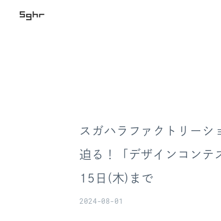
スガハラファクトリーシ
迫る！「デザインコンテスト
15日(木)まで
2024-08-01