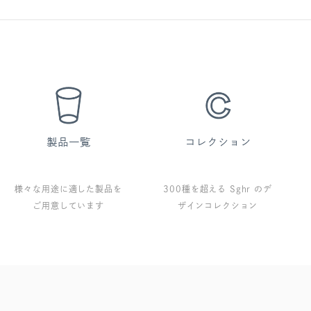
様々な用途に適した製品を
300種を超える Sghr のデ
ご用意しています
ザインコレクション