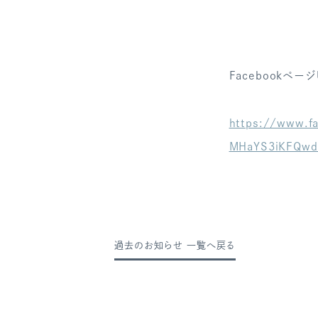
Facebookページ
https://www.f
MHaYS3iKFQwd
過去のお知らせ 一覧へ戻る