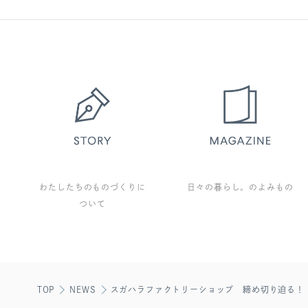
わたしたちのものづくりに
日々の暮らし。のよみもの
ついて
TOP
NEWS
スガハラファクトリーショップ 締め切り迫る！「デ