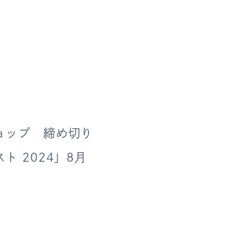
ョップ 締め切り
 2024」8月