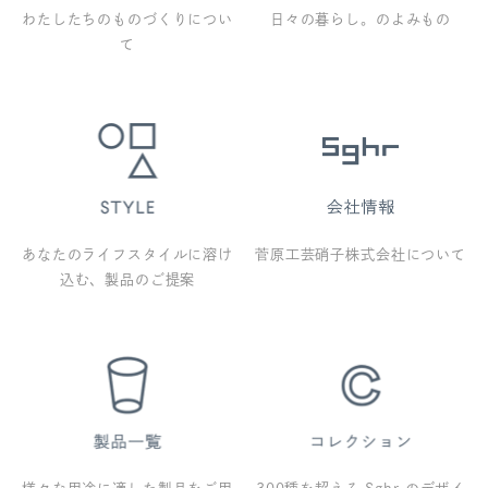
わたしたちのものづくりについ
日々の暮らし。のよみもの
て
あなたのライフスタイルに溶け
菅原工芸硝子株式会社について
込む、製品のご提案