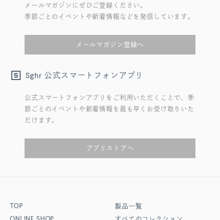
メールマガジンにぜひご登録ください。
季節ごとのイベントや新着情報などを発信しています。
メールマガジン登録へ
公式スマートフォンアプリ
Sghr
公式スマートフォンアプリをご利用いただくことで、季
節ごとのイベントや新着情報を最も早くお受け取りいた
だけます。
アプリストアへ
TOP
製品一覧
ONLINE SHOP
すべてのコレクション