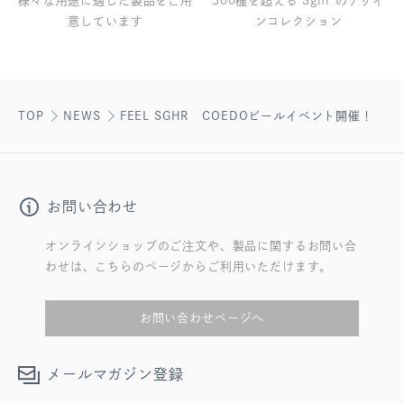
様々な用途に適した製品をご用
300種を超える Sghr のデザイ
意しています
ンコレクション
TOP
NEWS
FEEL SGHR COEDOビールイベント開催！
お問い合わせ
オンラインショップのご注文や、製品に関するお問い合
わせは、こちらのページからご利用いただけます。
お問い合わせページへ
メールマガジン登録