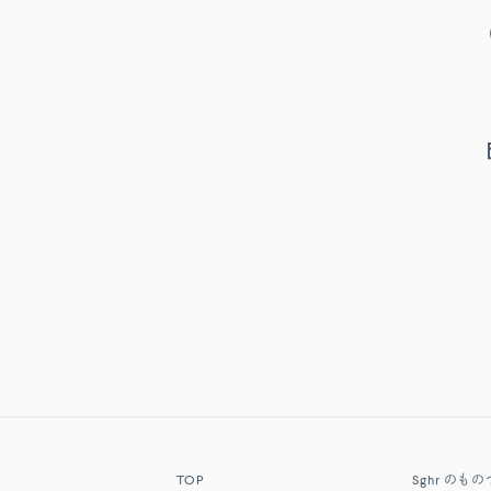
TOP
Sghr
のもの