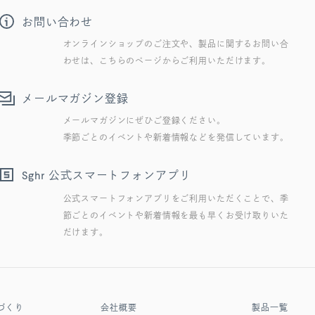
お問い合わせ
オンラインショップのご注文や、製品に関するお問い合
わせは、こちらのページからご利用いただけます。
メールマガジン登録
メールマガジンにぜひご登録ください。
季節ごとのイベントや新着情報などを発信しています。
公式スマートフォンアプリ
Sghr
公式スマートフォンアプリをご利用いただくことで、季
節ごとのイベントや新着情報を最も早くお受け取りいた
だけます。
づくり
会社概要
製品一覧