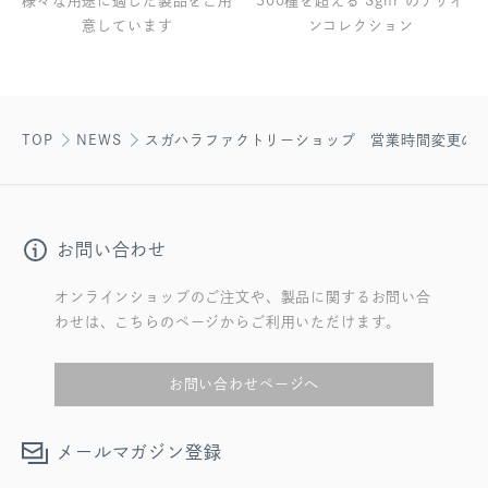
様々な用途に適した製品をご用
300種を超える Sghr のデザイ
意しています
ンコレクション
TOP
NEWS
スガハラファクトリーショップ 営業時間変更の
お問い合わせ
オンラインショップのご注文や、製品に関するお問い合
わせは、こちらのページからご利用いただけます。
お問い合わせページへ
メールマガジン登録