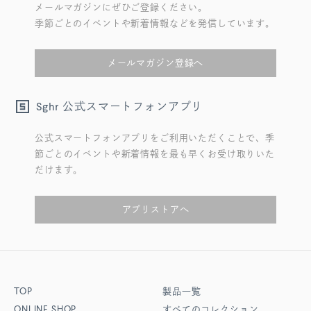
メールマガジンにぜひご登録ください。
季節ごとのイベントや新着情報などを発信しています。
メールマガジン登録へ
公式スマートフォンアプリ
Sghr
公式スマートフォンアプリをご利用いただくことで、季
節ごとのイベントや新着情報を最も早くお受け取りいた
だけます。
アプリストアへ
TOP
製品一覧
ONLINE SHOP
すべてのコレクション