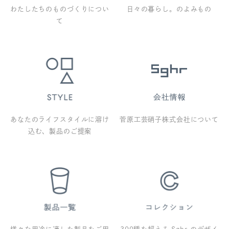
わたしたちのものづくりについ
日々の暮らし。のよみもの
て
あなたのライフスタイルに溶け
菅原工芸硝子株式会社について
込む、製品のご提案