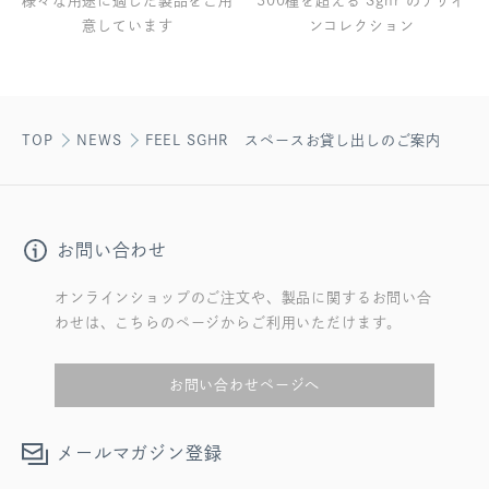
様々な用途に適した製品をご用
300種を超える Sghr のデザイ
意しています
ンコレクション
TOP
NEWS
FEEL SGHR スペースお貸し出しのご案内
お問い合わせ
オンラインショップのご注文や、製品に関するお問い合
わせは、こちらのページからご利用いただけます。
お問い合わせページへ
メールマガジン登録