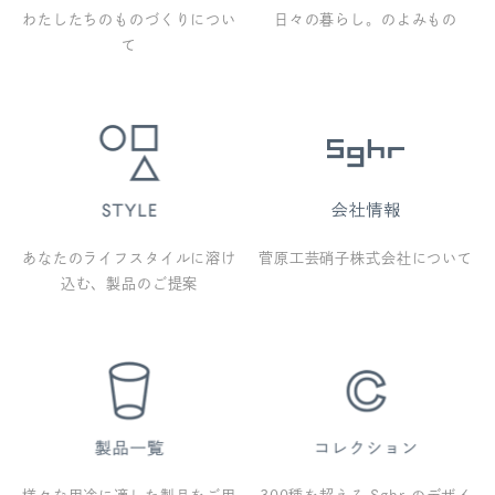
わたしたちのものづくりについ
日々の暮らし。のよみもの
て
あなたのライフスタイルに溶け
菅原工芸硝子株式会社について
込む、製品のご提案