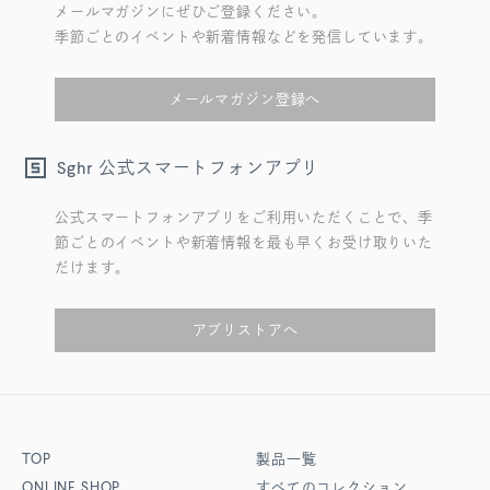
メールマガジンにぜひご登録ください。
季節ごとのイベントや新着情報などを発信しています。
メールマガジン登録へ
公式スマートフォンアプリ
Sghr
公式スマートフォンアプリをご利用いただくことで、季
節ごとのイベントや新着情報を最も早くお受け取りいた
だけます。
アプリストアへ
TOP
製品一覧
ONLINE SHOP
すべてのコレクション