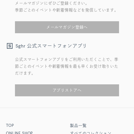
メールマガジンにぜひご登録ください。
季節ごとのイベントや新着情報などを発信しています。
メールマガジン登録へ
公式スマートフォンアプリ
Sghr
公式スマートフォンアプリをご利用いただくことで、季
節ごとのイベントや新着情報を最も早くお受け取りいた
だけます。
アプリストアへ
TOP
製品一覧
ONLINE SHOP
すべてのコレクション