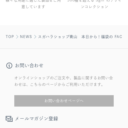
様々な用途に適した製品をご用
300種を超える Sghr のデザイ
意しています
ンコレクション
TOP
NEWS
スガハラショップ青山 本日から！福袋の FACEB
お問い合わせ
オンラインショップのご注文や、製品に関するお問い合
わせは、こちらのページからご利用いただけます。
お問い合わせページへ
メールマガジン登録