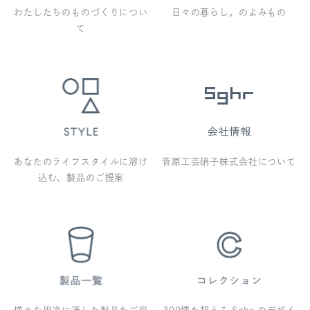
わたしたちのものづくりについ
日々の暮らし。のよみもの
て
あなたのライフスタイルに溶け
菅原工芸硝子株式会社について
込む、製品のご提案