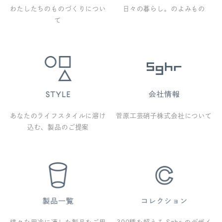
わたしたちのものづくりについ
日々の暮らし。のよみもの
て
あなたのライフスタイルに溶け
菅原工芸硝子株式会社について
込む、製品のご提案