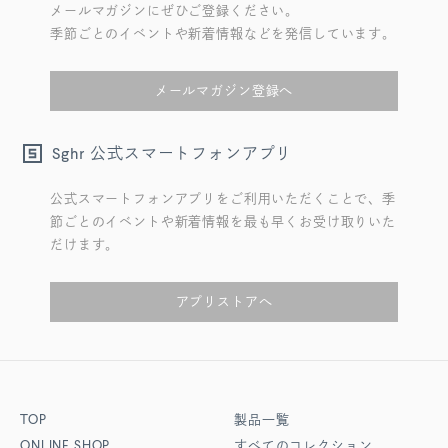
メールマガジンにぜひご登録ください。
季節ごとのイベントや新着情報などを発信しています。
メールマガジン登録へ
公式スマートフォンアプリ
Sghr
公式スマートフォンアプリをご利用いただくことで、季
節ごとのイベントや新着情報を最も早くお受け取りいた
だけます。
アプリストアへ
TOP
製品一覧
ONLINE SHOP
すべてのコレクション