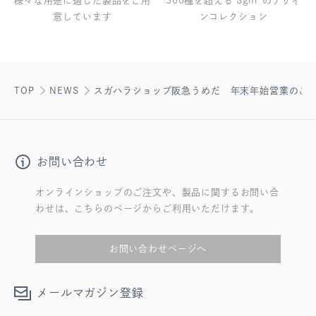
様々な用途に適した製品をご用
300種を超える Sghr のデザイ
意しています
ンコレクション
TOP
NEWS
スガハラショップ阪急うめだ 年末年始営業のご
お問い合わせ
オンラインショップのご注文や、製品に関するお問い合
わせは、こちらのページからご利用いただけます。
お問い合わせページへ
メールマガジン登録