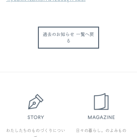
ログアウト
過去のお知らせ 一覧へ戻
る
わたしたちのものづくりについ
日々の暮らし。のよみもの