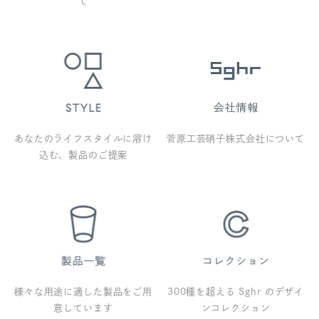
て
あなたのライフスタイルに溶け
菅原工芸硝子株式会社について
込む、製品のご提案
様々な用途に適した製品をご用
300種を超える Sghr のデザイ
意しています
ンコレクション