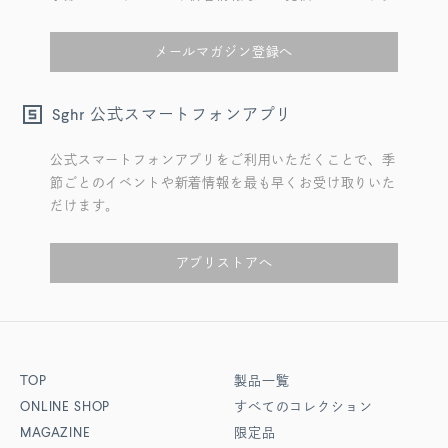
メールマガジン登録へ
公式スマートフォンアプリ
Sghr
公式スマートフォンアプリをご利用いただくことで、季
節ごとのイベントや新着情報を最も早くお受け取りいた
だけます。
アプリストアへ
TOP
製品一覧
ONLINE SHOP
すべてのコレクション
MAGAZINE
限定品