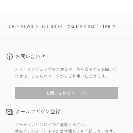
TOP
NEWS
FEEL SGHR プロトタイプ展 1/19まで
お問い合わせ
オンラインショップのご注文や、製品に関するお問い合
わせは、こちらのページからご利用いただけます。
お問い合わせページへ
メールマガジン登録
メールマガジンにぜひご登録ください。
季節ごとのイベントや新着情報などを発信しています。