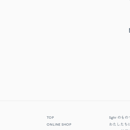
TOP
Sghr
のもの
ONLINE SHOP
わたしたち