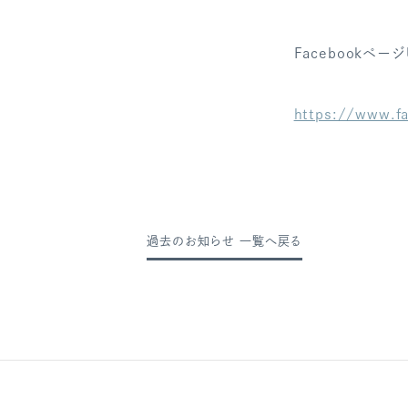
Facebookページ
https://www.f
過去のお知らせ 一覧へ戻る