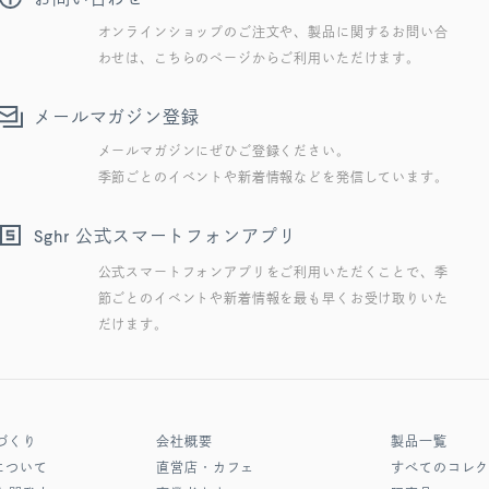
オンラインショップのご注文や、製品に関するお問い合
わせは、こちらのページからご利用いただけます。
メールマガジン登録
メールマガジンにぜひご登録ください。
季節ごとのイベントや新着情報などを発信しています。
公式スマートフォンアプリ
Sghr
公式スマートフォンアプリをご利用いただくことで、季
節ごとのイベントや新着情報を最も早くお受け取りいた
だけます。
づくり
会社概要
製品一覧
について
直営店・カフェ
すべてのコレ