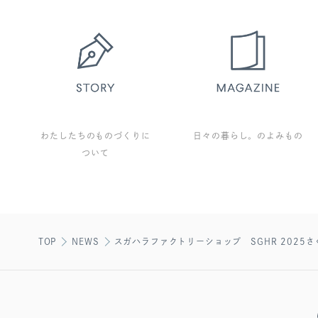
わたしたちのものづくりに
日々の暮らし。のよみもの
ついて
TOP
NEWS
スガハラファクトリーショップ SGHR 2025