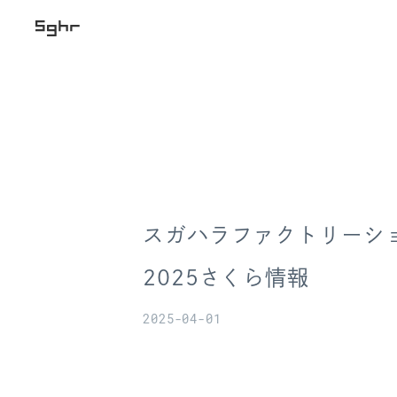
スガハラファクトリーショ
2025さくら情報
2025-04-01