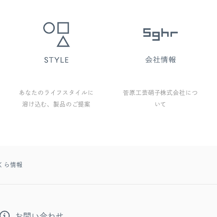
あなたのライフスタイルに
菅原工芸硝子株式会社につ
溶け込む、製品のご提案
いて
さくら情報
お問い合わせ