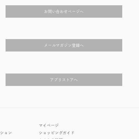
お問い合わせページへ
メールマガジン登録へ
アプリストアへ
マイページ
クション
ショッピングガイド