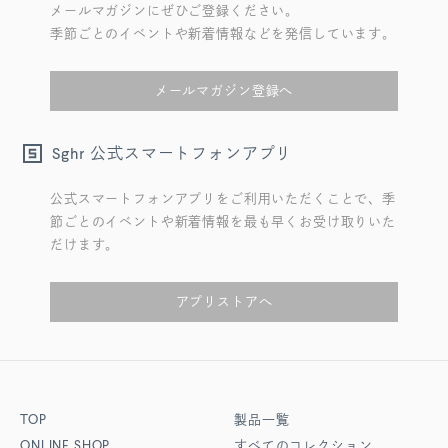
メールマガジンにぜひご登録ください。
季節ごとのイベントや新着情報などを発信しています。
メールマガジン登録へ
公式スマートフォンアプリ
Sghr
公式スマートフォンアプリをご利用いただくことで、季
節ごとのイベントや新着情報を最も早くお受け取りいた
だけます。
アプリストアへ
TOP
製品一覧
ONLINE SHOP
すべてのコレクション