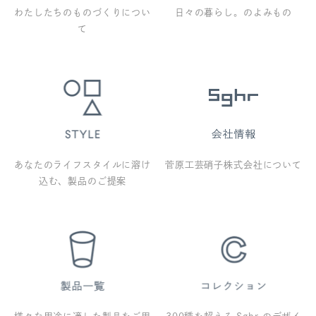
わたしたちのものづくりについ
日々の暮らし。のよみもの
て
あなたのライフスタイルに溶け
菅原工芸硝子株式会社について
込む、製品のご提案