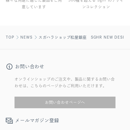
様々な用途に適した製品をご用
300種を超える Sghr のデザイ
意しています
ンコレクション
TOP
NEWS
スガハラショップ松屋銀座 SGHR NEW DESIGN P
お問い合わせ
オンラインショップのご注文や、製品に関するお問い合
わせは、こちらのページからご利用いただけます。
お問い合わせページへ
メールマガジン登録