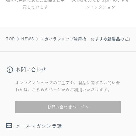
様々な用途に適した製品をご用
300種を超える Sghr のデザイ
意しています
ンコレクション
TOP
NEWS
スガハラショップ淀屋橋 おすすめ新製品のご紹
お問い合わせ
オンラインショップのご注文や、製品に関するお問い合
わせは、こちらのページからご利用いただけます。
お問い合わせページへ
メールマガジン登録