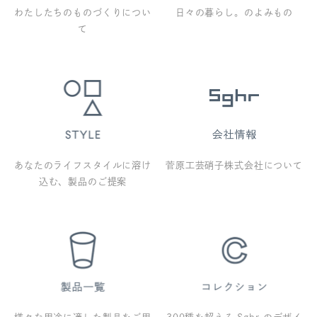
わたしたちのものづくりについ
日々の暮らし。のよみもの
て
あなたのライフスタイルに溶け
菅原工芸硝子株式会社について
込む、製品のご提案