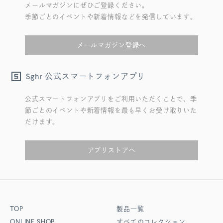
メールマガジンにぜひご登録ください。
季節ごとのイベントや新着情報などを発信しています。
メールマガジン登録へ
公式スマートフォンアプリ
Sghr
公式スマートフォンアプリをご利用いただくことで、季
節ごとのイベントや新着情報を最も早くお受け取りいた
だけます。
アプリストアへ
TOP
製品一覧
ONLINE SHOP
すべてのコレクション