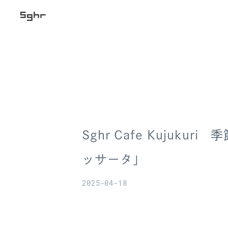
Sghr Cafe Kujuku
ッサータ」
2025-04-18