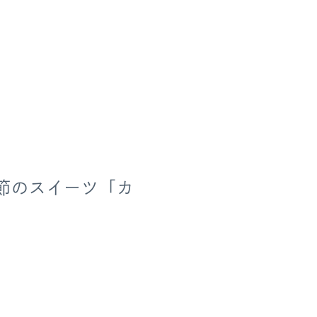
ri 季節のスイーツ「カ