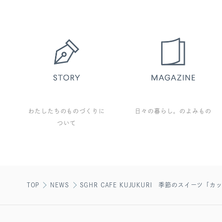
わたしたちのものづくりに
日々の暮らし。のよみもの
ついて
TOP
NEWS
SGHR CAFE KUJUKURI 季節のスイーツ「