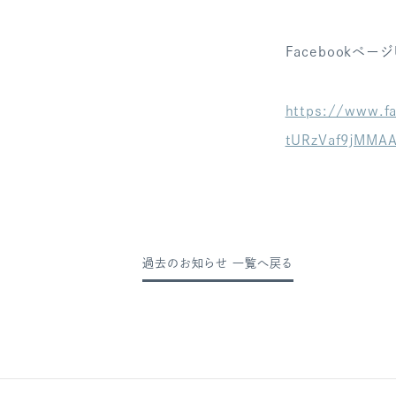
Facebookページ
https://www.f
tURzVaf9jMMA
過去のお知らせ 一覧へ戻る