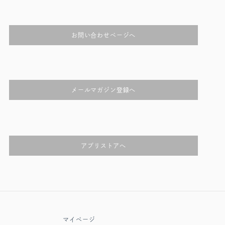
お問い合わせページへ
メールマガジン登録へ
アプリストアへ
マイページ