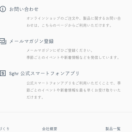
お問い合わせ
オンラインショップのご注文や、製品に関するお問い合
わせは、こちらのページからご利用いただけます。
メールマガジン登録
メールマガジンにぜひご登録ください。
季節ごとのイベントや新着情報などを発信しています。
公式スマートフォンアプリ
Sghr
公式スマートフォンアプリをご利用いただくことで、季
節ごとのイベントや新着情報を最も早くお受け取りいた
だけます。
づくり
会社概要
製品一覧