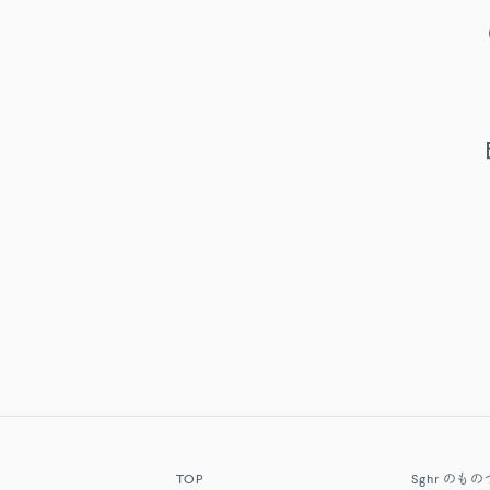
TOP
Sghr
のもの