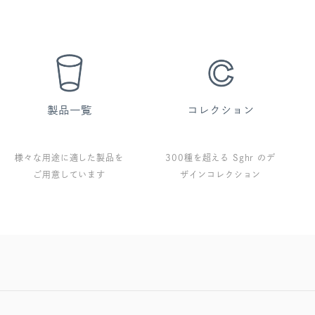
様々な用途に適した製品を
300種を超える Sghr のデ
ご用意しています
ザインコレクション