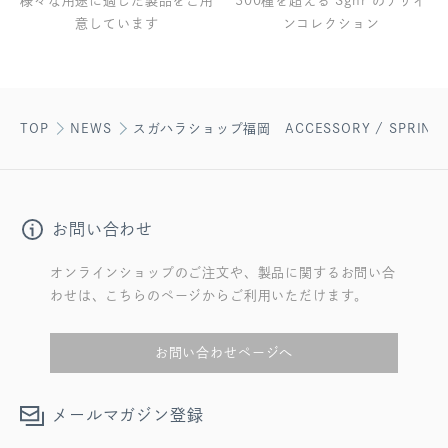
様々な用途に適した製品をご用
300種を超える Sghr のデザイ
意しています
ンコレクション
TOP
NEWS
スガハラショップ福岡 ACCESSORY / SPRING &
お問い合わせ
オンラインショップのご注文や、製品に関するお問い合
わせは、こちらのページからご利用いただけます。
お問い合わせページへ
メールマガジン登録