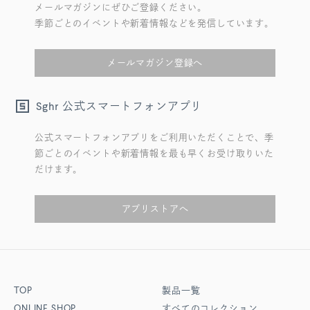
メールマガジンにぜひご登録ください。
季節ごとのイベントや新着情報などを発信しています。
メールマガジン登録へ
公式スマートフォンアプリ
Sghr
公式スマートフォンアプリをご利用いただくことで、季
節ごとのイベントや新着情報を最も早くお受け取りいた
だけます。
アプリストアへ
TOP
製品一覧
ONLINE SHOP
すべてのコレクション