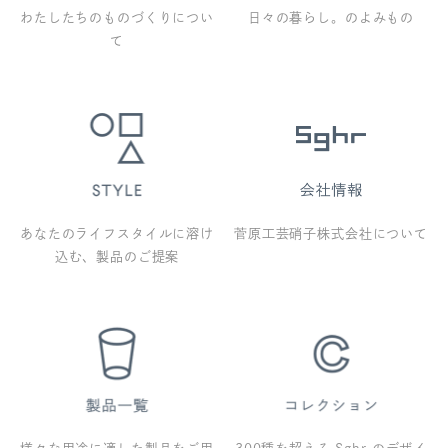
わたしたちのものづくりについ
日々の暮らし。のよみもの
て
あなたのライフスタイルに溶け
菅原工芸硝子株式会社について
込む、製品のご提案