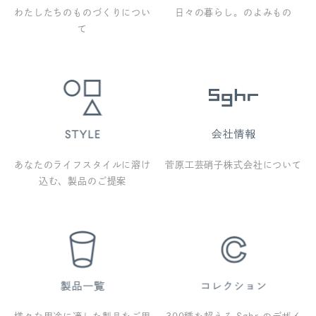
わたしたちのものづくりについ
日々の暮らし。のよみもの
て
あなたのライフスタイルに溶け
菅原工芸硝子株式会社について
込む、製品のご提案