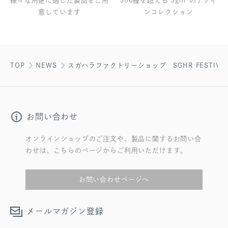
様々な用途に適した製品をご用
300種を超える Sghr のデザイ
意しています
ンコレクション
TOP
NEWS
スガハラファクトリーショップ SGHR FESTIVA
お問い合わせ
オンラインショップのご注文や、製品に関するお問い合
わせは、こちらのページからご利用いただけます。
お問い合わせページへ
メールマガジン登録