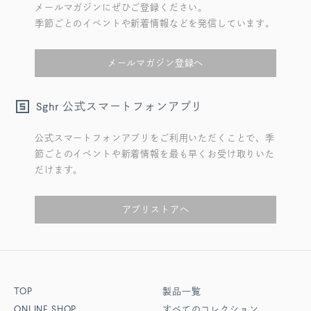
メールマガジンにぜひご登録ください。
季節ごとのイベントや新着情報などを発信しています。
メールマガジン登録へ
公式スマートフォンアプリ
Sghr
公式スマートフォンアプリをご利用いただくことで、季
節ごとのイベントや新着情報を最も早くお受け取りいた
だけます。
アプリストアへ
TOP
製品一覧
ONLINE SHOP
すべてのコレクション