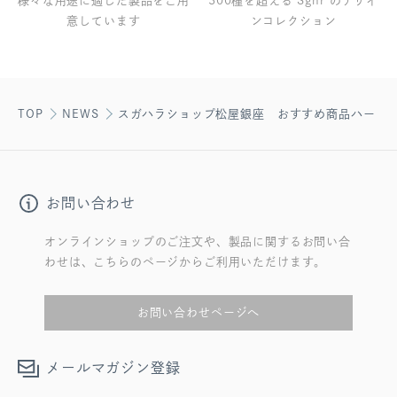
様々な用途に適した製品をご用
300種を超える Sghr のデザイ
意しています
ンコレクション
TOP
NEWS
スガハラショップ松屋銀座 おすすめ商品ハート
お問い合わせ
オンラインショップのご注文や、製品に関するお問い合
わせは、こちらのページからご利用いただけます。
お問い合わせページへ
メールマガジン登録