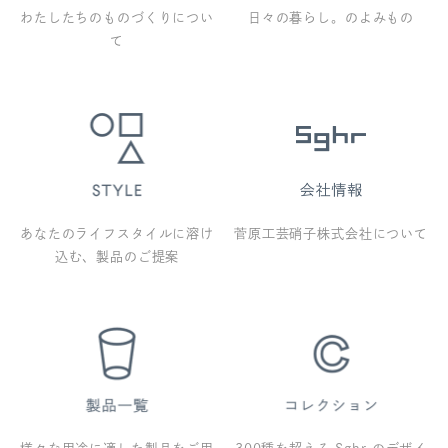
わたしたちのものづくりについ
日々の暮らし。のよみもの
て
あなたのライフスタイルに溶け
菅原工芸硝子株式会社について
込む、製品のご提案