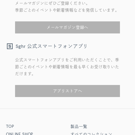
メールマガジンにぜひご登録ください。
季節ごとのイベントや新着情報などを発信しています。
メールマガジン登録へ
公式スマートフォンアプリ
Sghr
公式スマートフォンアプリをご利用いただくことで、季
節ごとのイベントや新着情報を最も早くお受け取りいた
だけます。
アプリストアへ
TOP
製品一覧
ONLINE SHOP
すべてのコレクション