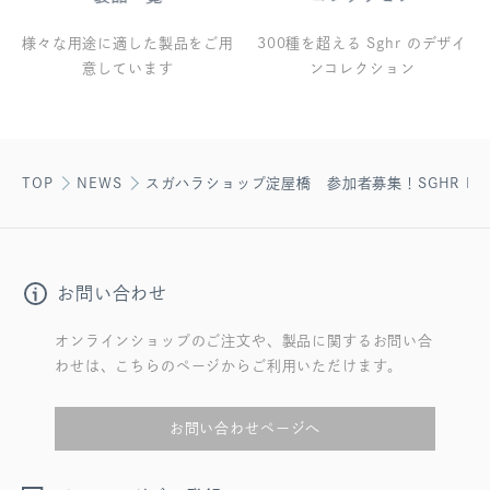
様々な用途に適した製品をご用
300種を超える Sghr のデザイ
意しています
ンコレクション
TOP
NEWS
スガハラショップ淀屋橋 参加者募集！SGHR R
お問い合わせ
オンラインショップのご注文や、製品に関するお問い合
わせは、こちらのページからご利用いただけます。
お問い合わせページへ