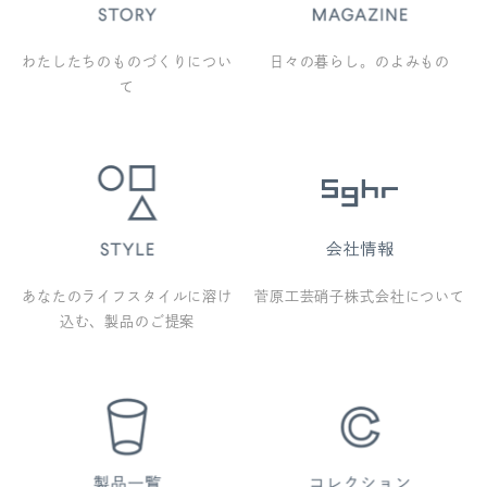
わたしたちのものづくりについ
日々の暮らし。のよみもの
て
あなたのライフスタイルに溶け
菅原工芸硝子株式会社について
込む、製品のご提案