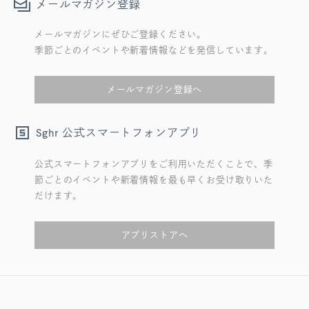
メールマガジン登録
メールマガジンにぜひご登録ください。
季節ごとのイベントや新着情報などを発信しています。
メールマガジン登録へ
公式スマートフォンアプリ
Sghr
公式スマートフォンアプリをご利用いただくことで、季
節ごとのイベントや新着情報を最も早くお受け取りいた
だけます。
アプリストアへ