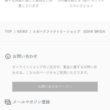
様々な用途に適した製品をご用
300種を超える Sghr のデザイ
意しています
ンコレクション
TOP
NEWS
スガハラファクトリーショップ SGHR BRIDAL FAI
お問い合わせ
オンラインショップのご注文や、製品に関するお問い合
わせは、こちらのページからご利用いただけます。
お問い合わせページへ
メールマガジン登録