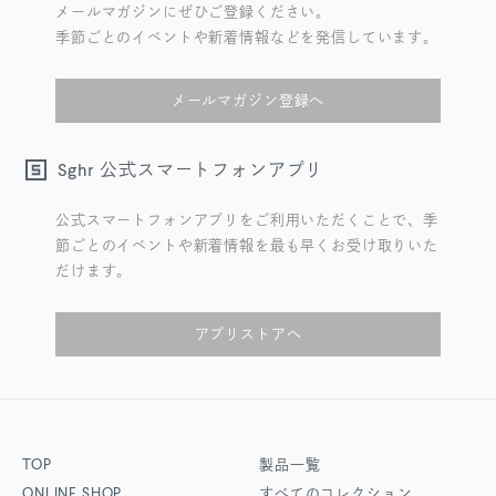
メールマガジンにぜひご登録ください。
季節ごとのイベントや新着情報などを発信しています。
メールマガジン登録へ
公式スマートフォンアプリ
Sghr
公式スマートフォンアプリをご利用いただくことで、季
節ごとのイベントや新着情報を最も早くお受け取りいた
だけます。
アプリストアへ
TOP
製品一覧
ONLINE SHOP
すべてのコレクション