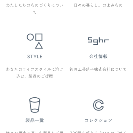
わたしたちのものづくりについ
日々の暮らし。のよみもの
て
あなたのライフスタイルに溶け
菅原工芸硝子株式会社について
込む、製品のご提案