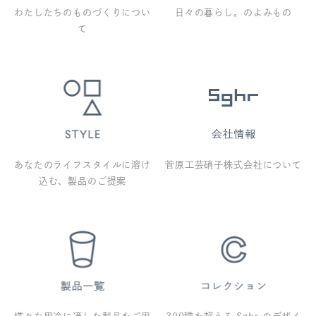
わたしたちのものづくりについ
日々の暮らし。のよみもの
て
あなたのライフスタイルに溶け
菅原工芸硝子株式会社について
込む、製品のご提案