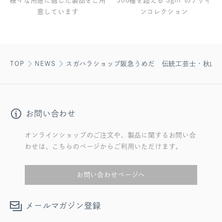
様々な用途に適した製品をご用
300種を超える Sghr のデザイ
意しています
ンコレクション
TOP
NEWS
スガハラショップ阪急うめだ 伝統工芸士・秋山
お問い合わせ
オンラインショップのご注文や、製品に関するお問い合
わせは、こちらのページからご利用いただけます。
お問い合わせページへ
メールマガジン登録