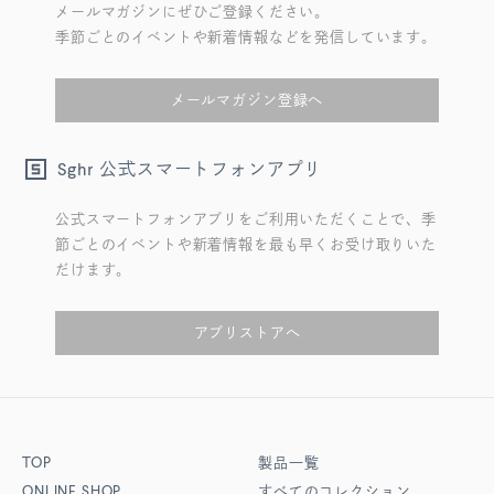
メールマガジンにぜひご登録ください。
季節ごとのイベントや新着情報などを発信しています。
メールマガジン登録へ
公式スマートフォンアプリ
Sghr
公式スマートフォンアプリをご利用いただくことで、季
節ごとのイベントや新着情報を最も早くお受け取りいた
だけます。
アプリストアへ
TOP
製品一覧
ONLINE SHOP
すべてのコレクション