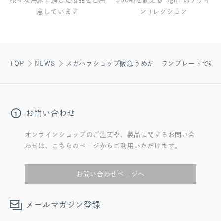
様々な用途に適した製品をご用
300種を超える Sghr のデザイ
意しています
ンコレクション
TOP
NEWS
スガハラショップ阪急うめだ ワンプレートで楽
お問い合わせ
オンラインショップのご注文や、製品に関するお問い合
わせは、こちらのページからご利用いただけます。
お問い合わせページへ
メールマガジン登録