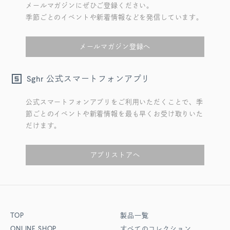
メールマガジンにぜひご登録ください。
季節ごとのイベントや新着情報などを発信しています。
メールマガジン登録へ
公式スマートフォンアプリ
Sghr
公式スマートフォンアプリをご利用いただくことで、季
節ごとのイベントや新着情報を最も早くお受け取りいた
だけます。
アプリストアへ
TOP
製品一覧
ONLINE SHOP
すべてのコレクション