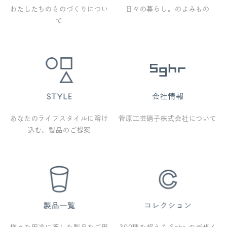
わたしたちのものづくりについ
日々の暮らし。のよみもの
て
あなたのライフスタイルに溶け
菅原工芸硝子株式会社について
込む、製品のご提案