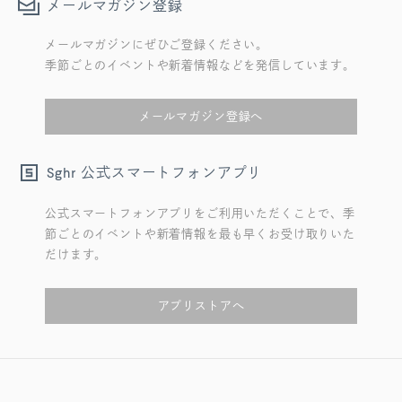
メールマガジン登録
メールマガジンにぜひご登録ください。
季節ごとのイベントや新着情報などを発信しています。
メールマガジン登録へ
公式スマートフォンアプリ
Sghr
公式スマートフォンアプリをご利用いただくことで、季
節ごとのイベントや新着情報を最も早くお受け取りいた
だけます。
アプリストアへ