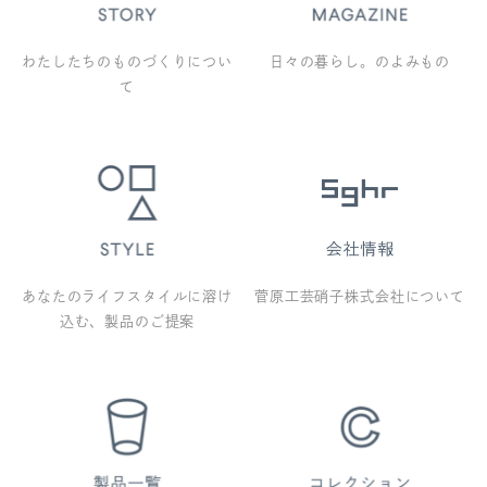
わたしたちのものづくりについ
日々の暮らし。のよみもの
て
あなたのライフスタイルに溶け
菅原工芸硝子株式会社について
込む、製品のご提案