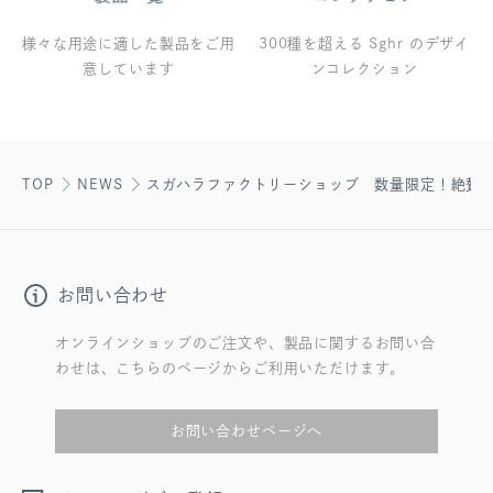
様々な用途に適した製品をご用
300種を超える Sghr のデザイ
意しています
ンコレクション
TOP
NEWS
スガハラファクトリーショップ 数量限定！絶賛発売中!!〈
お問い合わせ
オンラインショップのご注文や、製品に関するお問い合
わせは、こちらのページからご利用いただけます。
お問い合わせページへ