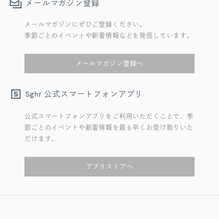
メールマガジン登録
メールマガジンにぜひご登録ください。
季節ごとのイベントや新着情報などを発信しています。
メールマガジン登録へ
公式スマートフォンアプリ
Sghr
公式スマートフォンアプリをご利用いただくことで、季
節ごとのイベントや新着情報を最も早くお受け取りいた
だけます。
アプリストアへ