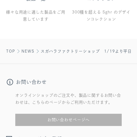
様々な用途に適した製品をご用
300種を超える Sghr のデザイ
意しています
ンコレクション
TOP
NEWS
スガハラファクトリーショップ 1/19より平日限
お問い合わせ
オンラインショップのご注文や、製品に関するお問い合
わせは、こちらのページからご利用いただけます。
お問い合わせページへ