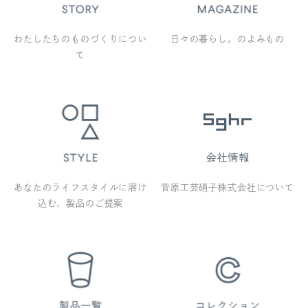
わたしたちのものづくりについ
日々の暮らし。のよみもの
て
あなたのライフスタイルに溶け
菅原工芸硝子株式会社について
込む、製品のご提案