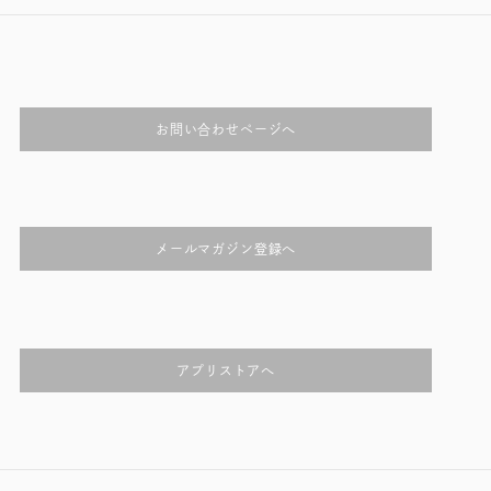
お問い合わせページへ
メールマガジン登録へ
アプリストアへ