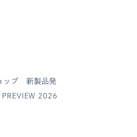
ョップ 新製品発
PREVIEW 2026