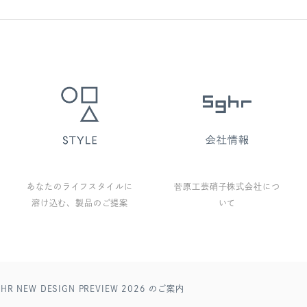
あなたのライフスタイルに
菅原工芸硝子株式会社につ
溶け込む、製品のご提案
いて
EW DESIGN PREVIEW 2026 のご案内