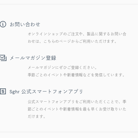
お問い合わせ
オンラインショップのご注文や、製品に関するお問い合
わせは、こちらのページからご利用いただけます。
メールマガジン登録
メールマガジンにぜひご登録ください。
季節ごとのイベントや新着情報などを発信しています。
公式スマートフォンアプリ
Sghr
公式スマートフォンアプリをご利用いただくことで、季
節ごとのイベントや新着情報を最も早くお受け取りいた
だけます。