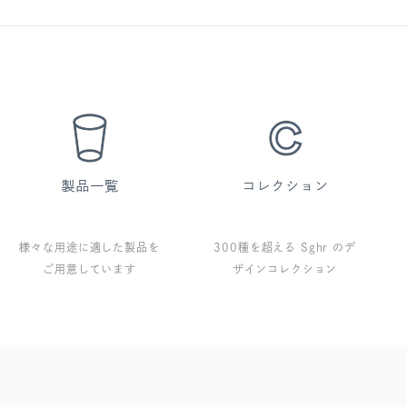
様々な用途に適した製品を
300種を超える Sghr のデ
ご用意しています
ザインコレクション