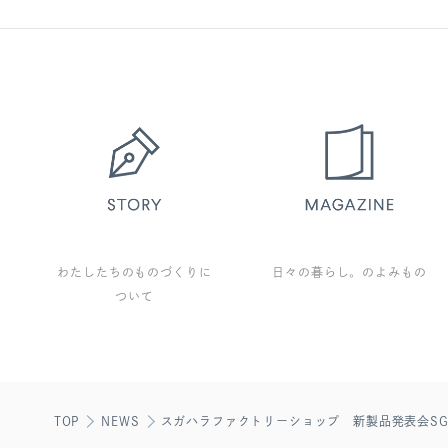
わたしたちのものづくりに
日々の暮らし。のよみもの
ついて
TOP
NEWS
スガハラファクトリーショップ 新製品発表会SGHR N