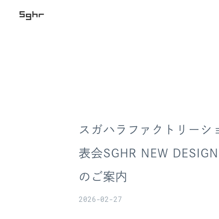
スガハラファクトリーシ
表会SGHR NEW DESIGN 
のご案内
2026-02-27