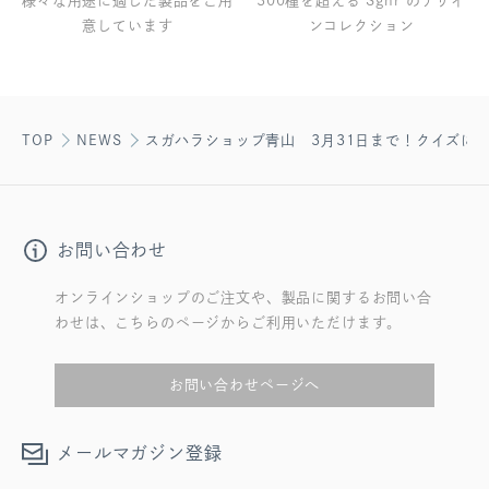
様々な用途に適した製品をご用
300種を超える Sghr のデザイ
意しています
ンコレクション
TOP
NEWS
スガハラショップ青山 3月31日まで！クイズに
お問い合わせ
オンラインショップのご注文や、製品に関するお問い合
わせは、こちらのページからご利用いただけます。
お問い合わせページへ
メールマガジン登録