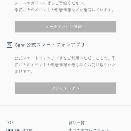
メールマガジンにぜひご登録ください。
季節ごとのイベントや新着情報などを発信しています。
メールマガジン登録へ
公式スマートフォンアプリ
Sghr
公式スマートフォンアプリをご利用いただくことで、季
節ごとのイベントや新着情報を最も早くお受け取りいた
だけます。
アプリストアへ
TOP
製品一覧
ONLINE SHOP
すべてのコレクション