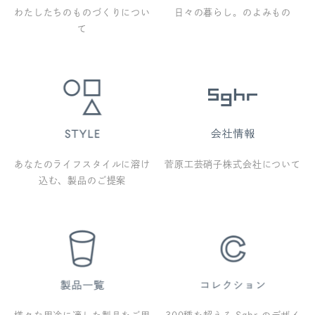
わたしたちのものづくりについ
日々の暮らし。のよみもの
て
あなたのライフスタイルに溶け
菅原工芸硝子株式会社について
込む、製品のご提案