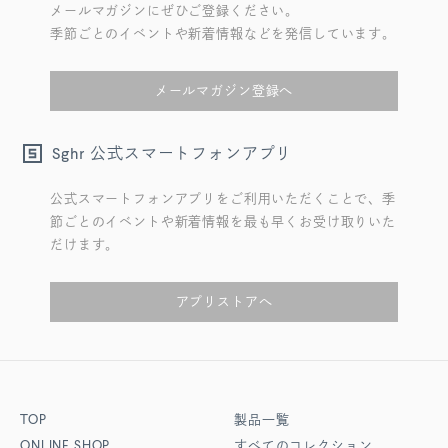
メールマガジンにぜひご登録ください。
季節ごとのイベントや新着情報などを発信しています。
メールマガジン登録へ
公式スマートフォンアプリ
Sghr
公式スマートフォンアプリをご利用いただくことで、季
節ごとのイベントや新着情報を最も早くお受け取りいた
だけます。
アプリストアへ
TOP
製品一覧
ONLINE SHOP
すべてのコレクション