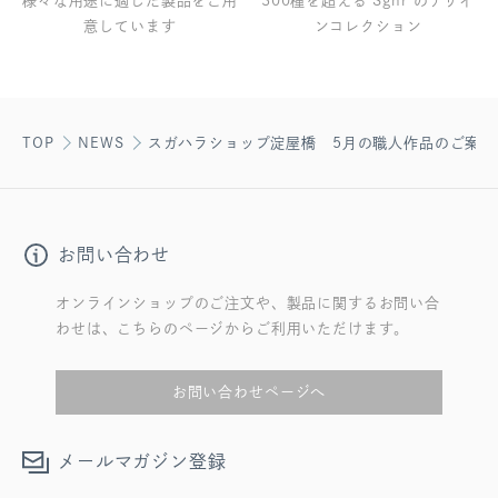
様々な用途に適した製品をご用
300種を超える Sghr のデザイ
意しています
ンコレクション
TOP
NEWS
スガハラショップ淀屋橋 5月の職人作品のご案内
お問い合わせ
オンラインショップのご注文や、製品に関するお問い合
わせは、こちらのページからご利用いただけます。
お問い合わせページへ
メールマガジン登録