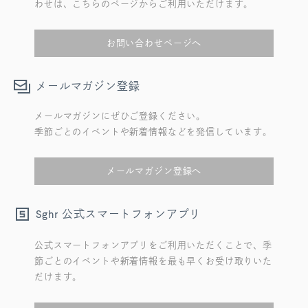
わせは、こちらのページからご利用いただけます。
お問い合わせページへ
メールマガジン登録
メールマガジンにぜひご登録ください。
季節ごとのイベントや新着情報などを発信しています。
メールマガジン登録へ
公式スマートフォンアプリ
Sghr
公式スマートフォンアプリをご利用いただくことで、季
節ごとのイベントや新着情報を最も早くお受け取りいた
だけます。