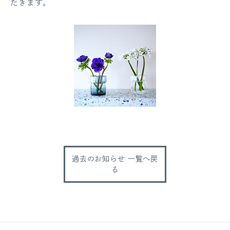
だきます。
過去のお知らせ 一覧へ戻
る