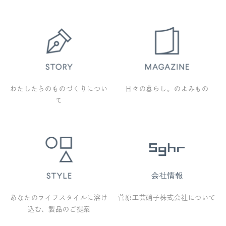
わたしたちのものづくりについ
日々の暮らし。のよみもの
て
あなたのライフスタイルに溶け
菅原工芸硝子株式会社について
込む、製品のご提案