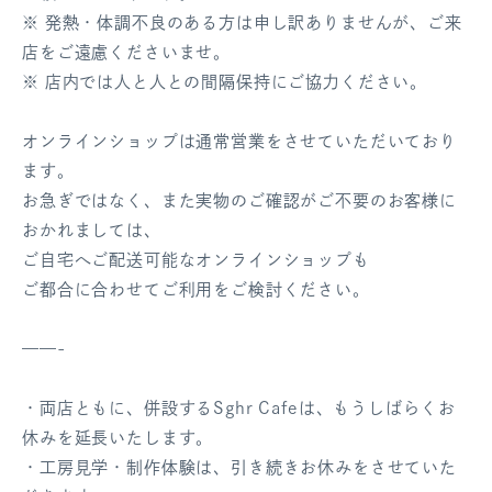
※ 発熱・体調不良のある方は申し訳ありませんが、ご来
店をご遠慮くださいませ。
※ 店内では人と人との間隔保持にご協力ください。
オンラインショップは通常営業をさせていただいており
ます。
お急ぎではなく、また実物のご確認がご不要のお客様に
おかれましては、
ご自宅へご配送可能なオンラインショップも
ご都合に合わせてご利用をご検討ください。
——-
・両店ともに、併設するSghr Cafeは、もうしばらくお
休みを延長いたします。
・工房見学・制作体験は、引き続きお休みをさせていた