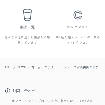
様々な用途に適した製品をご用
300種を超える Sghr のデザイ
意しています
ンコレクション
TOP
NEWS
青山店・ファクトリーショップ営業再開のお知ら
お問い合わせ
オンラインショップのご注文や、製品に関するお問い合