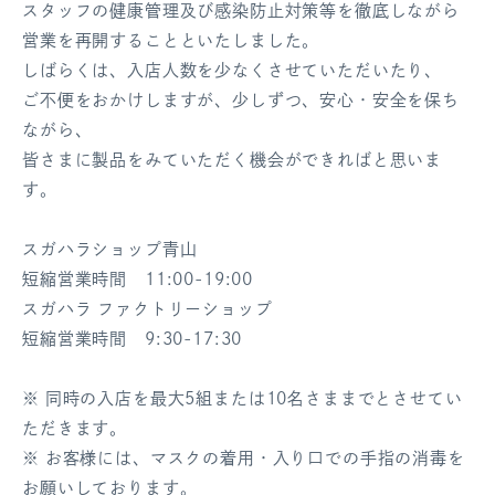
スタッフの健康管理及び感染防止対策等を徹底しながら
ログアウト
営業を再開することといたしました。
しばらくは、入店人数を少なくさせていただいたり、
ご不便をおかけしますが、少しずつ、安心・安全を保ち
ながら、
皆さまに製品をみていただく機会ができればと思いま
す。
スガハラショップ青山
短縮営業時間 11:00-19:00
スガハラ ファクトリーショップ
短縮営業時間 9:30-17:30
※ 同時の入店を最大5組または10名さままでとさせてい
ただきます。
※ お客様には、マスクの着用・入り口での手指の消毒を
お願いしております。